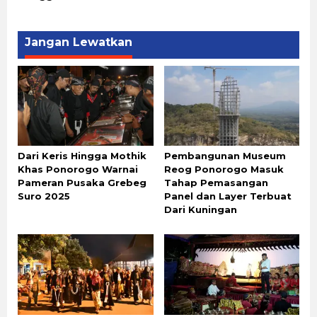
Jangan Lewatkan
Dari Keris Hingga Mothik
Pembangunan Museum
Khas Ponorogo Warnai
Reog Ponorogo Masuk
Pameran Pusaka Grebeg
Tahap Pemasangan
Suro 2025
Panel dan Layer Terbuat
Dari Kuningan