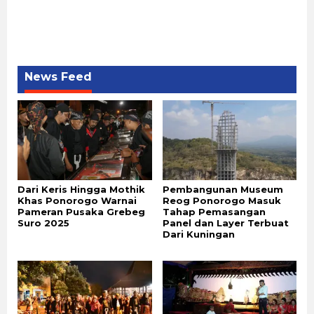
News Feed
Dari Keris Hingga Mothik
Pembangunan Museum
Khas Ponorogo Warnai
Reog Ponorogo Masuk
Pameran Pusaka Grebeg
Tahap Pemasangan
Suro 2025
Panel dan Layer Terbuat
Dari Kuningan