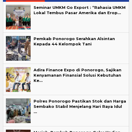
Seminar UMKM Go Export : “Rahasia UMKM
Lokal Tembus Pasar Amerika dan Erop…
Pemkab Ponorogo Serahkan Alsintan
Kepada 44 Kelompok Tani
Adira Finance Expo di Ponorogo, Sajikan
Kenyamanan Finansial Solusi Kebutuhan
Ke…
Polres Ponorogo Pastikan Stok dan Harga
Sembako Stabil Menjelang Hari Raya Idul
…