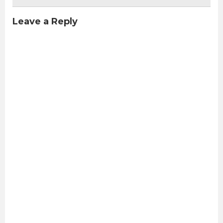
Leave a Reply