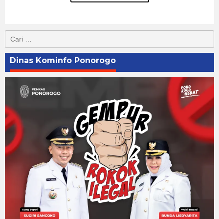
Cari
untuk:
Dinas Kominfo Ponorogo