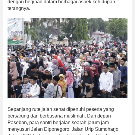
dengan berjihad dalam berbagai aspek kehidupan,’’
terangnya.
Sepanjang rute jalan sehat dipenuhi peserta yang
bersarung dan berbusana muslimah. Dari depan
Paseban, para santri berjalan searah jarum jam
menyusuri Jalan Diponegoro, Jalan Urip Sumoharjo,