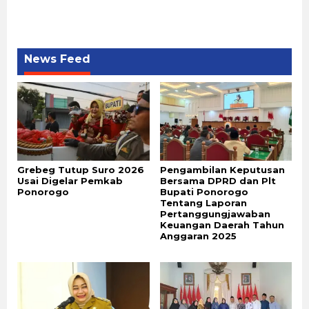
News Feed
Grebeg Tutup Suro 2026
Pengambilan Keputusan
Usai Digelar Pemkab
Bersama DPRD dan Plt
Ponorogo
Bupati Ponorogo
Tentang Laporan
Pertanggungjawaban
Keuangan Daerah Tahun
Anggaran 2025