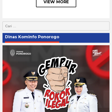
VIEW MORE
Cari
untuk:
Dinas Kominfo Ponorogo