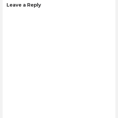
Leave a Reply