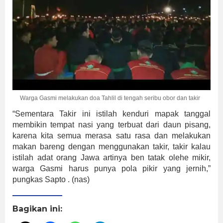
Warga Gasmi melakukan doa Tahlil di tengah seribu obor dan takir
“Sementara Takir ini istilah kenduri mapak tanggal
membikin tempat nasi yang terbuat dari daun pisang,
karena kita semua merasa satu rasa dan melakukan
makan bareng dengan menggunakan takir, takir kalau
istilah adat orang Jawa artinya ben tatak olehe mikir,
warga Gasmi harus punya pola pikir yang jernih,”
pungkas Sapto . (nas)
Bagikan ini: