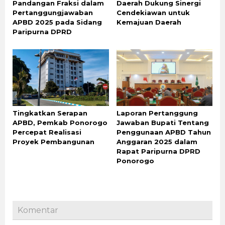
Pandangan Fraksi dalam
Daerah Dukung Sinergi
Pertanggungjawaban
Cendekiawan untuk
APBD 2025 pada Sidang
Kemajuan Daerah
Paripurna DPRD
Tingkatkan Serapan
Laporan Pertanggung
APBD, Pemkab Ponorogo
Jawaban Bupati Tentang
Percepat Realisasi
Penggunaan APBD Tahun
Proyek Pembangunan
Anggaran 2025 dalam
Rapat Paripurna DPRD
Ponorogo
Komentar