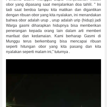
obor yang dipasang saat menjalankan doa tahlil. ” Ini
tadi saat berdoa lampu kita matikan dan digantikan
dengan ribuan obor yang kita nyalakan, ini menandakan
bahwa obor adalah urup , urup adalah urip (hidup) jadi
Warga gasmi diharapkan hidupnya bisa memberikan
penerangan kepada orang lain dalam arti memberi
manfaat dan kedamaian. Kami berharap Gasmi di
Munggu terus berkembang bisa mencapai ribuan
seperti hitungan obor yang kita pasang dan kita
nyalakan seperti malam ini,” tuturnya .