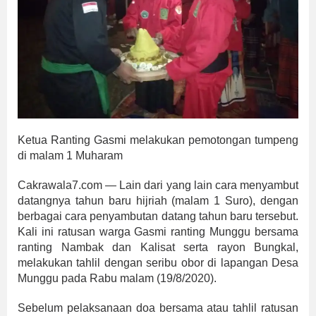
Ketua Ranting Gasmi melakukan pemotongan tumpeng
di malam 1 Muharam
Cakrawala7.com — Lain dari yang lain cara menyambut
datangnya tahun baru hijriah (malam 1 Suro), dengan
berbagai cara penyambutan datang tahun baru tersebut.
Kali ini ratusan warga Gasmi ranting Munggu bersama
ranting Nambak dan Kalisat serta rayon Bungkal,
melakukan tahlil dengan seribu obor di lapangan Desa
Munggu pada Rabu malam (19/8/2020).
Sebelum pelaksanaan doa bersama atau tahlil ratusan