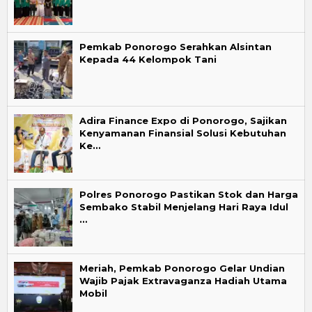
Pemkab Ponorogo Serahkan Alsintan
Kepada 44 Kelompok Tani
Adira Finance Expo di Ponorogo, Sajikan
Kenyamanan Finansial Solusi Kebutuhan
Ke…
Polres Ponorogo Pastikan Stok dan Harga
Sembako Stabil Menjelang Hari Raya Idul
…
Meriah, Pemkab Ponorogo Gelar Undian
Wajib Pajak Extravaganza Hadiah Utama
Mobil