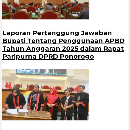
Laporan Pertanggung Jawaban
Bupati Tentang Penggunaan APBD
Tahun Anggaran 2025 dalam Rapat
Paripurna DPRD Ponorogo