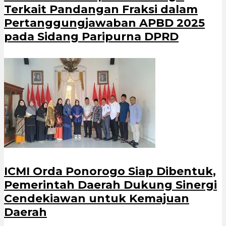
Terkait Pandangan Fraksi dalam
Pertanggungjawaban APBD 2025
pada Sidang Paripurna DPRD
ICMI Orda Ponorogo Siap Dibentuk,
Pemerintah Daerah Dukung Sinergi
Cendekiawan untuk Kemajuan
Daerah