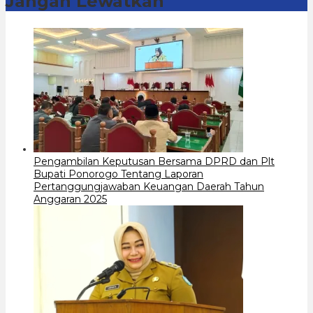
Jangan Lewatkan
Pengambilan Keputusan Bersama DPRD dan Plt
Bupati Ponorogo Tentang Laporan
Pertanggungjawaban Keuangan Daerah Tahun
Anggaran 2025