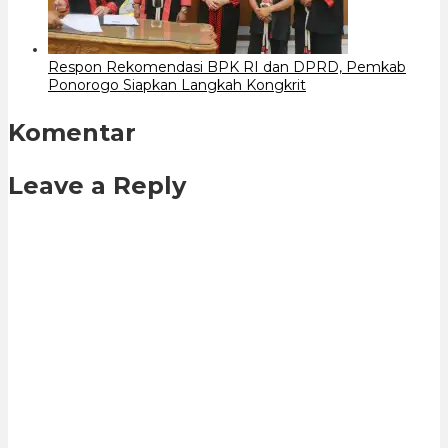
Respon Rekomendasi BPK RI dan DPRD, Pemkab
Ponorogo Siapkan Langkah Kongkrit
Komentar
Leave a Reply