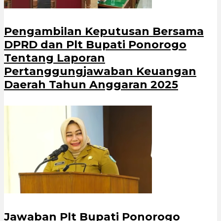
Pengambilan Keputusan Bersama
DPRD dan Plt Bupati Ponorogo
Tentang Laporan
Pertanggungjawaban Keuangan
Daerah Tahun Anggaran 2025
Jawaban Plt Bupati Ponorogo