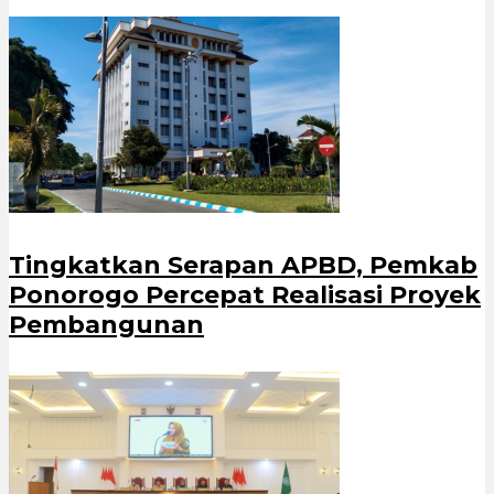
Tingkatkan Serapan APBD, Pemkab
Ponorogo Percepat Realisasi Proyek
Pembangunan