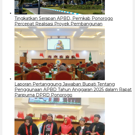
Tingkatkan Serapan APBD, Pemkab Ponorogo
Percepat Realisasi Proyek Pembangunan
Laporan Pertanggung Jawaban Bupati Tentang
Penggunaan APBD Tahun Anggaran 2025 dalam Rapat
Paripurna DPRD Ponorogo