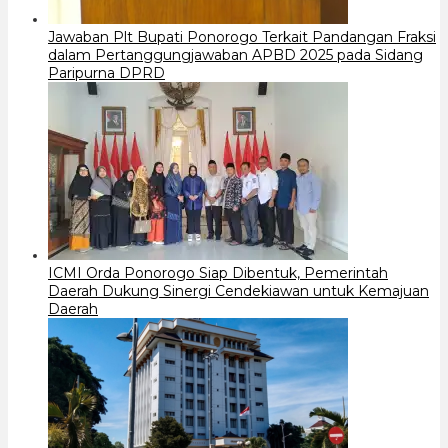
Jawaban Plt Bupati Ponorogo Terkait Pandangan Fraksi
dalam Pertanggungjawaban APBD 2025 pada Sidang
Paripurna DPRD
ICMI Orda Ponorogo Siap Dibentuk, Pemerintah
Daerah Dukung Sinergi Cendekiawan untuk Kemajuan
Daerah