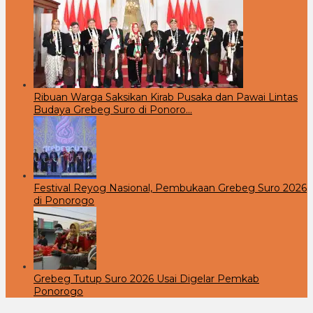
Ribuan Warga Saksikan Kirab Pusaka dan Pawai Lintas
Budaya Grebeg Suro di Ponoro…
Festival Reyog Nasional, Pembukaan Grebeg Suro 2026
di Ponorogo
Grebeg Tutup Suro 2026 Usai Digelar Pemkab
Ponorogo