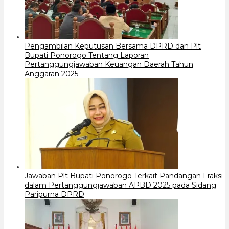
Pengambilan Keputusan Bersama DPRD dan Plt
Bupati Ponorogo Tentang Laporan
Pertanggungjawaban Keuangan Daerah Tahun
Anggaran 2025
Jawaban Plt Bupati Ponorogo Terkait Pandangan Fraksi
dalam Pertanggungjawaban APBD 2025 pada Sidang
Paripurna DPRD