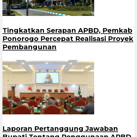
Tingkatkan Serapan APBD, Pemkab
Ponorogo Percepat Realisasi Proyek
Pembangunan
Laporan Pertanggung Jawaban
Bupati Tentang Penggunaan APBD