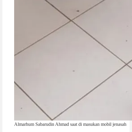
Almarhum Sabarudin Ahmad saat di masukan mobil jenasah