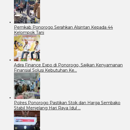
Pemkab Ponorogo Serahkan Alsintan Kepada 44
Kelompok Tani
Adira Finance Expo di Ponorogo, Sajikan Kenyamanan
Finansial Solusi Kebutuhan Ke…
Polres Ponorogo Pastikan Stok dan Harga Sembako
Stabil Menjelang Hari Raya Idul …