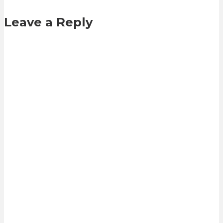
Leave a Reply