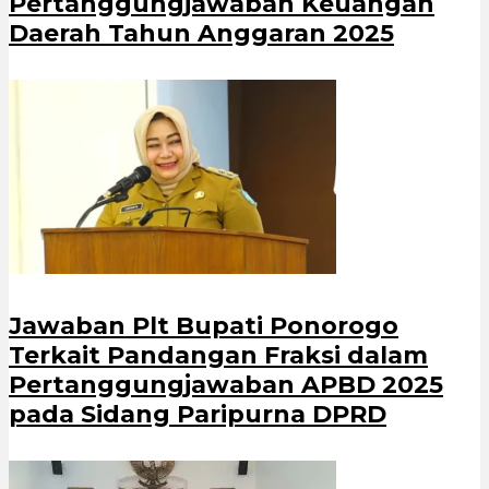
Pertanggungjawaban Keuangan
Daerah Tahun Anggaran 2025
Jawaban Plt Bupati Ponorogo
Terkait Pandangan Fraksi dalam
Pertanggungjawaban APBD 2025
pada Sidang Paripurna DPRD