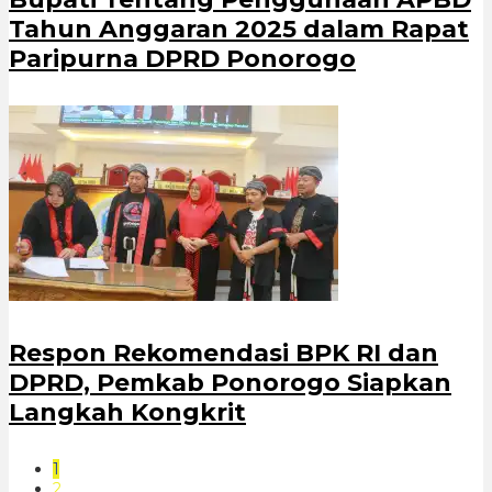
Tahun Anggaran 2025 dalam Rapat
Paripurna DPRD Ponorogo
Respon Rekomendasi BPK RI dan
DPRD, Pemkab Ponorogo Siapkan
Langkah Kongkrit
1
2