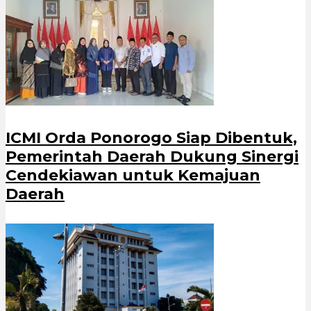
ICMI Orda Ponorogo Siap Dibentuk,
Pemerintah Daerah Dukung Sinergi
Cendekiawan untuk Kemajuan
Daerah