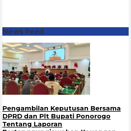
News Feed
Pengambilan Keputusan Bersama
DPRD dan Plt Bupati Ponorogo
Tentang Laporan