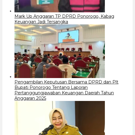
Mark Up Anggaran TP DPRD Ponorogo, Kabag
Keuangan Jadi Tersangka
Pengambilan Keputusan Bersama DPRD dan Plt
Bupati Ponorogo Tentang Laporan
Pertanggungjawaban Keuangan Daerah Tahun
Anggaran 2025