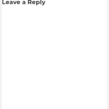
Leave a Reply