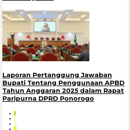
Laporan Pertanggung Jawaban
Bupati Tentang Penggunaan APBD
Tahun Anggaran 2025 dalam Rapat
Paripurna DPRD Ponorogo
1
2
3
…