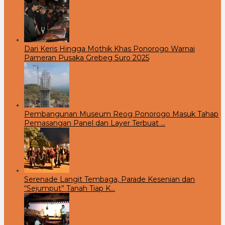
Dari Keris Hingga Mothik Khas Ponorogo Warnai
Pameran Pusaka Grebeg Suro 2025
Pembangunan Museum Reog Ponorogo Masuk Tahap
Pemasangan Panel dan Layer Terbuat …
Serenade Langit Tembaga, Parade Kesenian dan
“Sejumput” Tanah Tiap K…