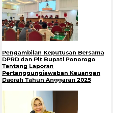
Pengambilan Keputusan Bersama
DPRD dan Plt Bupati Ponorogo
Tentang Laporan
Pertanggungjawaban Keuangan
Daerah Tahun Anggaran 2025