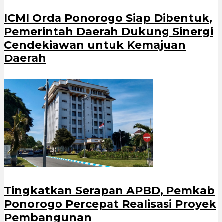
ICMI Orda Ponorogo Siap Dibentuk,
Pemerintah Daerah Dukung Sinergi
Cendekiawan untuk Kemajuan
Daerah
Tingkatkan Serapan APBD, Pemkab
Ponorogo Percepat Realisasi Proyek
Pembangunan