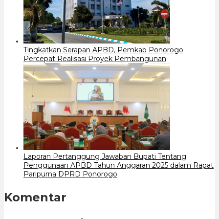
Tingkatkan Serapan APBD, Pemkab Ponorogo
Percepat Realisasi Proyek Pembangunan
Laporan Pertanggung Jawaban Bupati Tentang
Penggunaan APBD Tahun Anggaran 2025 dalam Rapat
Paripurna DPRD Ponorogo
Komentar