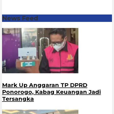
News Feed
Mark Up Anggaran TP DPRD
Ponorogo, Kabag Keuangan Jadi
Tersangka