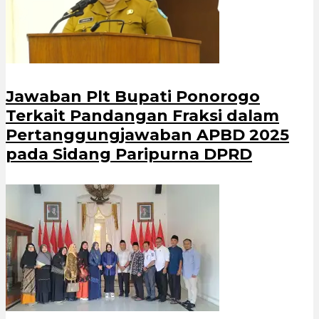
Jawaban Plt Bupati Ponorogo
Terkait Pandangan Fraksi dalam
Pertanggungjawaban APBD 2025
pada Sidang Paripurna DPRD