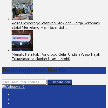
Polres Ponorogo Pastikan Stok dan Harga Sembako
Stabil Menjelang Hari Raya Idul …
Meriah, Pemkab Ponorogo Gelar Undian Wajib Pajak
Extravaganza Hadiah Utama Mobil
Berlangganan Berita