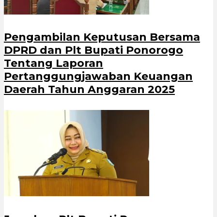
Pengambilan Keputusan Bersama
DPRD dan Plt Bupati Ponorogo
Tentang Laporan
Pertanggungjawaban Keuangan
Daerah Tahun Anggaran 2025