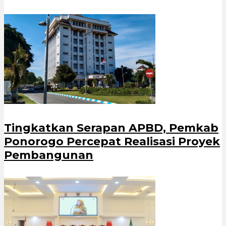
Tingkatkan Serapan APBD, Pemkab
Ponorogo Percepat Realisasi Proyek
Pembangunan