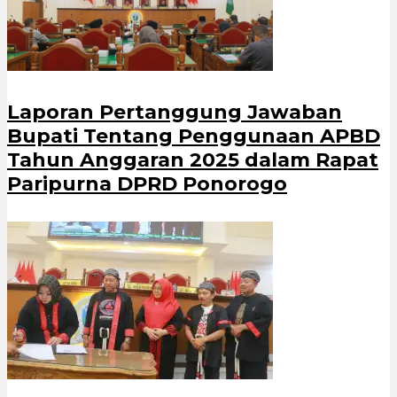
Laporan Pertanggung Jawaban
Bupati Tentang Penggunaan APBD
Tahun Anggaran 2025 dalam Rapat
Paripurna DPRD Ponorogo