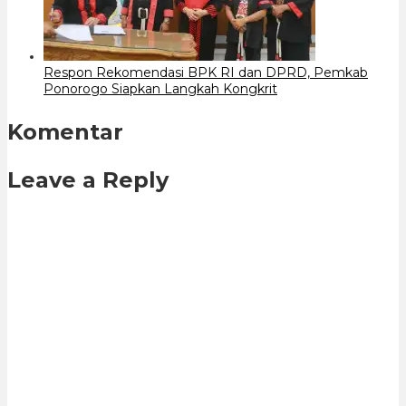
Respon Rekomendasi BPK RI dan DPRD, Pemkab
Ponorogo Siapkan Langkah Kongkrit
Komentar
Leave a Reply