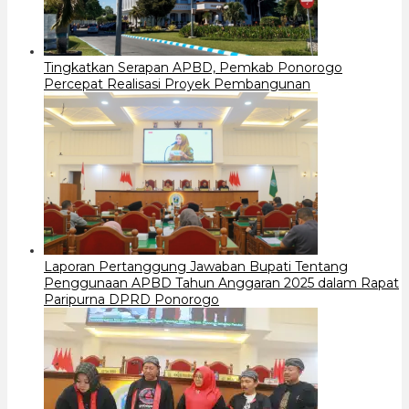
Tingkatkan Serapan APBD, Pemkab Ponorogo
Percepat Realisasi Proyek Pembangunan
Laporan Pertanggung Jawaban Bupati Tentang
Penggunaan APBD Tahun Anggaran 2025 dalam Rapat
Paripurna DPRD Ponorogo