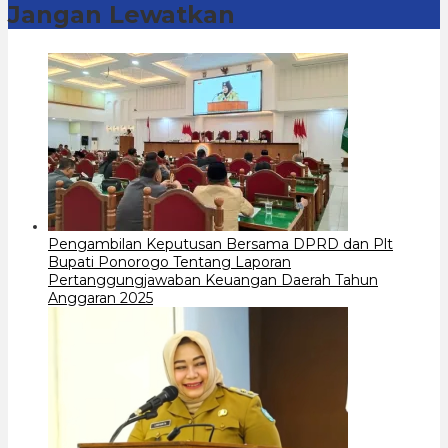
Jangan Lewatkan
Pengambilan Keputusan Bersama DPRD dan Plt
Bupati Ponorogo Tentang Laporan
Pertanggungjawaban Keuangan Daerah Tahun
Anggaran 2025