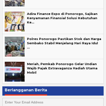
Adira Finance Expo di Ponorogo, Sajikan
Kenyamanan Finansial Solusi Kebutuhan
Ke…
Polres Ponorogo Pastikan Stok dan Harga
Sembako Stabil Menjelang Hari Raya Idul
…
Meriah, Pemkab Ponorogo Gelar Undian
Wajib Pajak Extravaganza Hadiah Utama
Mobil
Berlangganan Berita