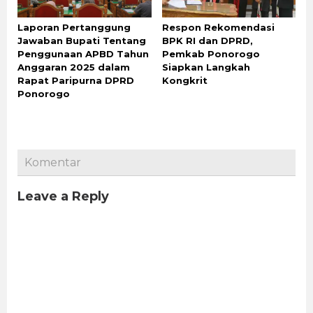
Laporan Pertanggung
Respon Rekomendasi
Jawaban Bupati Tentang
BPK RI dan DPRD,
Penggunaan APBD Tahun
Pemkab Ponorogo
Anggaran 2025 dalam
Siapkan Langkah
Rapat Paripurna DPRD
Kongkrit
Ponorogo
Komentar
Leave a Reply