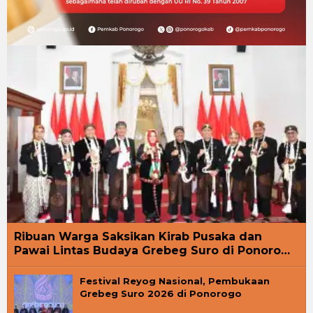
Ribuan Warga Saksikan Kirab Pusaka dan
Pawai Lintas Budaya Grebeg Suro di Ponoro…
Festival Reyog Nasional, Pembukaan
Grebeg Suro 2026 di Ponorogo