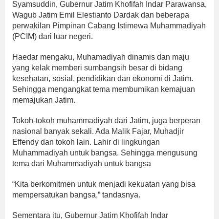
Syamsuddin, Gubernur Jatim Khofifah Indar Parawansa,
Wagub Jatim Emil Elestianto Dardak dan beberapa
perwakilan Pimpinan Cabang Istimewa Muhammadiyah
(PCIM) dari luar negeri.
Haedar mengaku, Muhamadiyah dinamis dan maju
yang kelak memberi sumbangsih besar di bidang
kesehatan, sosial, pendidikan dan ekonomi di Jatim.
Sehingga mengangkat tema membumikan kemajuan
memajukan Jatim.
Tokoh-tokoh muhammadiyah dari Jatim, juga berperan
nasional banyak sekali. Ada Malik Fajar, Muhadjir
Effendy dan tokoh lain. Lahir di lingkungan
Muhammadiyah untuk bangsa. Sehingga mengusung
tema dari Muhammadiyah untuk bangsa
“Kita berkomitmen untuk menjadi kekuatan yang bisa
mempersatukan bangsa,” tandasnya.
Sementara itu, Gubernur Jatim Khofifah Indar