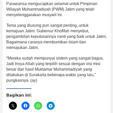
Parawansa mengucapkan selamat untuk Pimpinan
Wilayah Muhammadiyah (PWM) Jatim yang telah
menyelenggarakan musywil ini.
Tema yang diusung pun sangat penting, untuk
kemajuan Jatim. Gubernur Khofifah menyebut,
pengambilan keputusannya nanti yang baik untuk Jatim.
Bagaimana caranya membumikan Islam dan
memajukan Jatim.
“Mereka sudah mempunyai sistem yang sangat bagus.
Jadi Insya Allah yang terpilih sesuai dengan visi misi
besar dari hasil Muktamar Muhammadiyah yang
dilakukan di Surakarta beberapa waktu yang lalu,”
pungkasnya. (ay)
Bagikan ini: