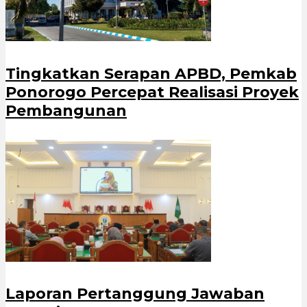
Tingkatkan Serapan APBD, Pemkab
Ponorogo Percepat Realisasi Proyek
Pembangunan
Laporan Pertanggung Jawaban