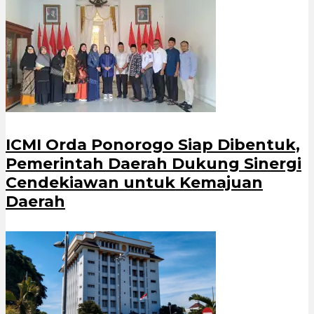
ICMI Orda Ponorogo Siap Dibentuk,
Pemerintah Daerah Dukung Sinergi
Cendekiawan untuk Kemajuan
Daerah