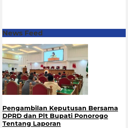
News Feed
Pengambilan Keputusan Bersama
DPRD dan Plt Bupati Ponorogo
Tentang Laporan