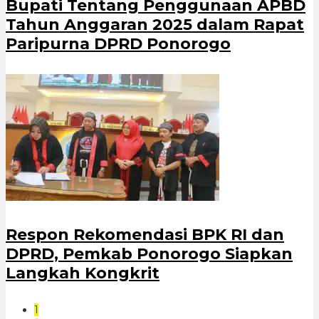
Bupati Tentang Penggunaan APBD
Tahun Anggaran 2025 dalam Rapat
Paripurna DPRD Ponorogo
Respon Rekomendasi BPK RI dan
DPRD, Pemkab Ponorogo Siapkan
Langkah Kongkrit
1