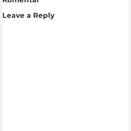
Leave a Reply