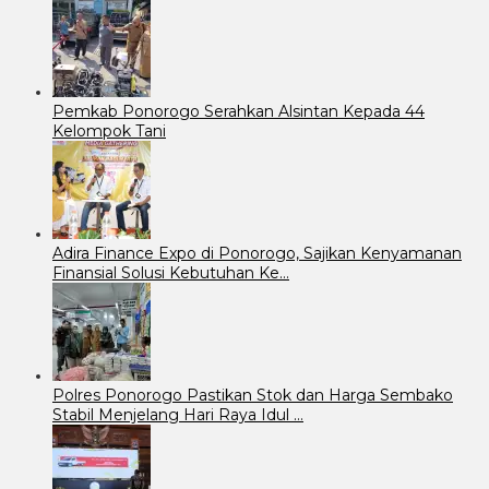
Pemkab Ponorogo Serahkan Alsintan Kepada 44
Kelompok Tani
Adira Finance Expo di Ponorogo, Sajikan Kenyamanan
Finansial Solusi Kebutuhan Ke…
Polres Ponorogo Pastikan Stok dan Harga Sembako
Stabil Menjelang Hari Raya Idul …