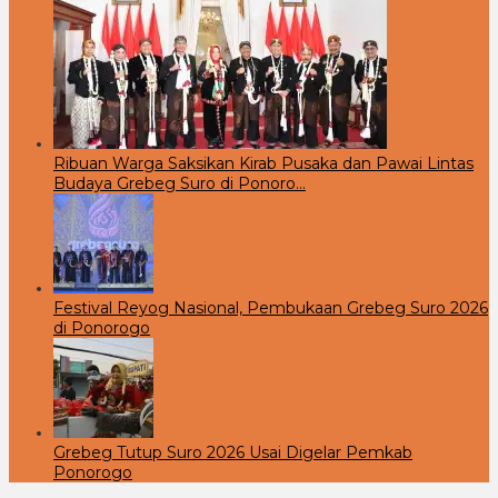
Ribuan Warga Saksikan Kirab Pusaka dan Pawai Lintas
Budaya Grebeg Suro di Ponoro…
Festival Reyog Nasional, Pembukaan Grebeg Suro 2026
di Ponorogo
Grebeg Tutup Suro 2026 Usai Digelar Pemkab
Ponorogo