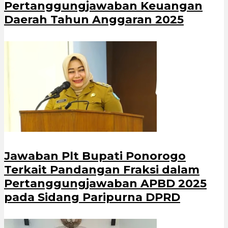
Pertanggungjawaban Keuangan
Daerah Tahun Anggaran 2025
Jawaban Plt Bupati Ponorogo
Terkait Pandangan Fraksi dalam
Pertanggungjawaban APBD 2025
pada Sidang Paripurna DPRD