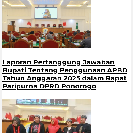
Laporan Pertanggung Jawaban
Bupati Tentang Penggunaan APBD
Tahun Anggaran 2025 dalam Rapat
Paripurna DPRD Ponorogo