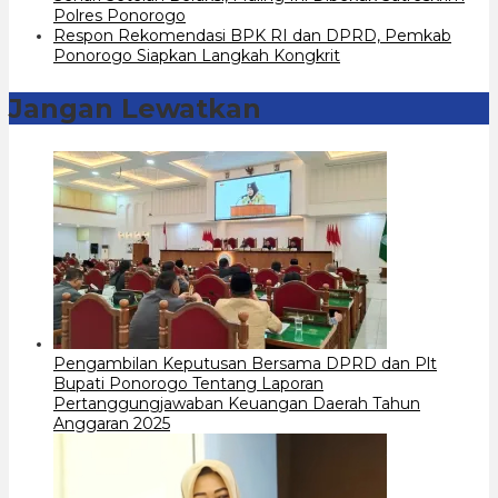
Polres Ponorogo
Respon Rekomendasi BPK RI dan DPRD, Pemkab
Ponorogo Siapkan Langkah Kongkrit
Jangan Lewatkan
Pengambilan Keputusan Bersama DPRD dan Plt
Bupati Ponorogo Tentang Laporan
Pertanggungjawaban Keuangan Daerah Tahun
Anggaran 2025