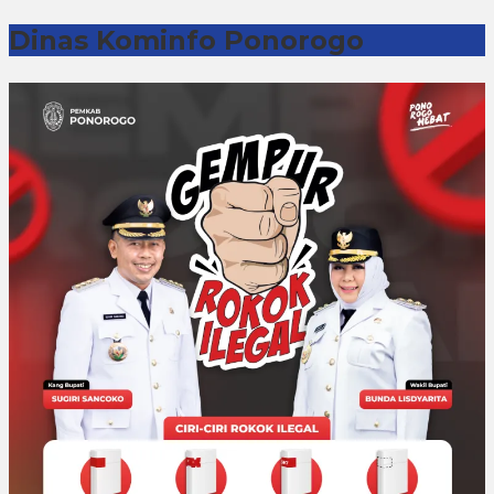
Dinas Kominfo Ponorogo