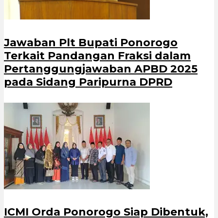
Jawaban Plt Bupati Ponorogo
Terkait Pandangan Fraksi dalam
Pertanggungjawaban APBD 2025
pada Sidang Paripurna DPRD
ICMI Orda Ponorogo Siap Dibentuk,