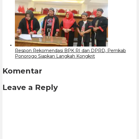
Respon Rekomendasi BPK RI dan DPRD, Pemkab
Ponorogo Siapkan Langkah Kongkrit
Komentar
Leave a Reply