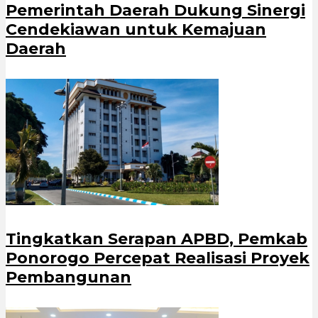
Pemerintah Daerah Dukung Sinergi
Cendekiawan untuk Kemajuan
Daerah
Tingkatkan Serapan APBD, Pemkab
Ponorogo Percepat Realisasi Proyek
Pembangunan