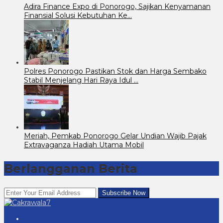
Adira Finance Expo di Ponorogo, Sajikan Kenyamanan
Finansial Solusi Kebutuhan Ke…
Polres Ponorogo Pastikan Stok dan Harga Sembako
Stabil Menjelang Hari Raya Idul …
Meriah, Pemkab Ponorogo Gelar Undian Wajib Pajak
Extravaganza Hadiah Utama Mobil
Berlangganan Berita