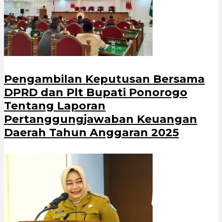
Pengambilan Keputusan Bersama
DPRD dan Plt Bupati Ponorogo
Tentang Laporan
Pertanggungjawaban Keuangan
Daerah Tahun Anggaran 2025