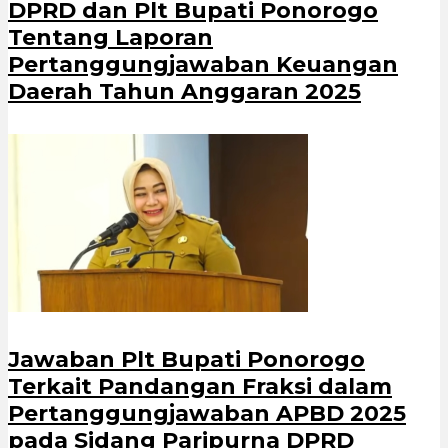
DPRD dan Plt Bupati Ponorogo
Tentang Laporan
Pertanggungjawaban Keuangan
Daerah Tahun Anggaran 2025
Jawaban Plt Bupati Ponorogo
Terkait Pandangan Fraksi dalam
Pertanggungjawaban APBD 2025
pada Sidang Paripurna DPRD