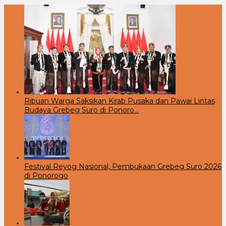
Ribuan Warga Saksikan Kirab Pusaka dan Pawai Lintas
Budaya Grebeg Suro di Ponoro…
Festival Reyog Nasional, Pembukaan Grebeg Suro 2026
di Ponorogo