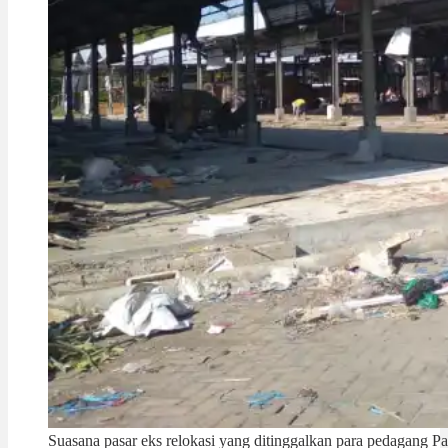
Suasana pasar eks relokasi yang ditinggalkan para pedagang Pa