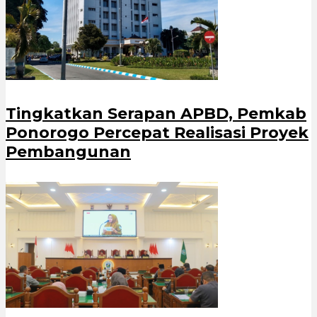
Tingkatkan Serapan APBD, Pemkab
Ponorogo Percepat Realisasi Proyek
Pembangunan