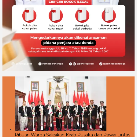
Ribuan Warga Saksikan Kirab Pusaka dan Pawai Lintas