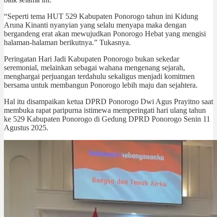
“Seperti tema HUT 529 Kabupaten Ponorogo tahun ini Kidung
Aruna Kinanti nyanyian yang selalu menyapa maka dengan
bergandeng erat akan mewujudkan Ponorogo Hebat yang mengisi
halaman-halaman berikutnya.” Tukasnya.
Peringatan Hari Jadi Kabupaten Ponorogo bukan sekedar
seremonial, melainkan sebagai wahana mengenang sejarah,
menghargai perjuangan terdahulu sekaligus menjadi komitmen
bersama untuk membangun Ponorogo lebih maju dan sejahtera.
Hal itu disampaikan ketua DPRD Ponorogo Dwi Agus Prayitno saat
membuka rapat paripurna istimewa memperingati hari ulang tahun
ke 529 Kabupaten Ponorogo di Gedung DPRD Ponorogo Senin 11
Agustus 2025.