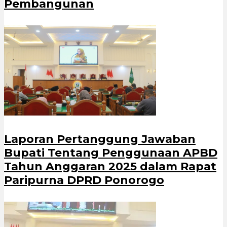
Pembangunan
Laporan Pertanggung Jawaban
Bupati Tentang Penggunaan APBD
Tahun Anggaran 2025 dalam Rapat
Paripurna DPRD Ponorogo