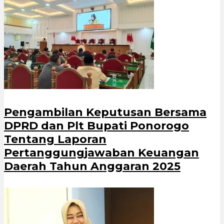
Pengambilan Keputusan Bersama
DPRD dan Plt Bupati Ponorogo
Tentang Laporan
Pertanggungjawaban Keuangan
Daerah Tahun Anggaran 2025