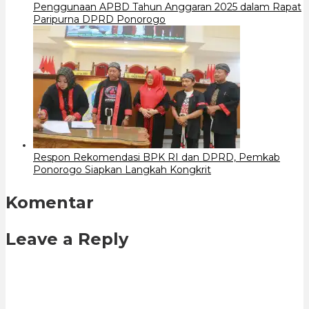
Penggunaan APBD Tahun Anggaran 2025 dalam Rapat
Paripurna DPRD Ponorogo
Respon Rekomendasi BPK RI dan DPRD, Pemkab
Ponorogo Siapkan Langkah Kongkrit
Komentar
Leave a Reply