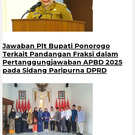
Jawaban Plt Bupati Ponorogo
Terkait Pandangan Fraksi dalam
Pertanggungjawaban APBD 2025
pada Sidang Paripurna DPRD