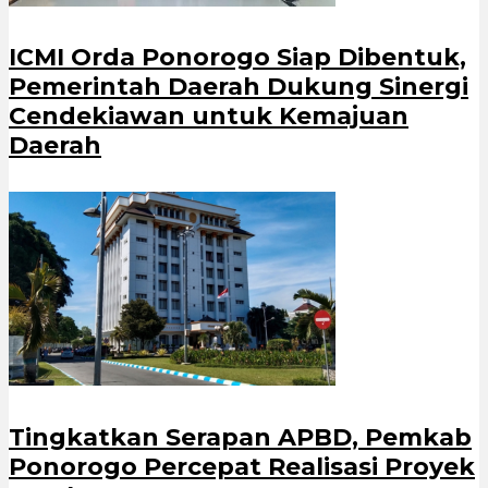
ICMI Orda Ponorogo Siap Dibentuk,
Pemerintah Daerah Dukung Sinergi
Cendekiawan untuk Kemajuan
Daerah
Tingkatkan Serapan APBD, Pemkab
Ponorogo Percepat Realisasi Proyek