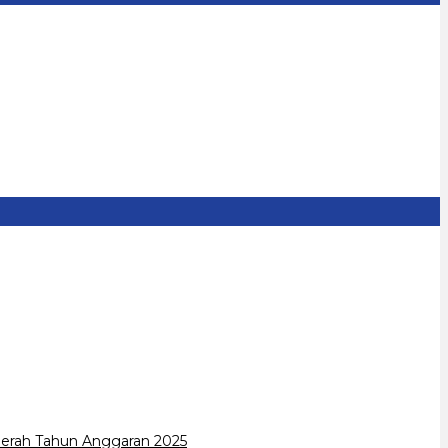
erah Tahun Anggaran 2025