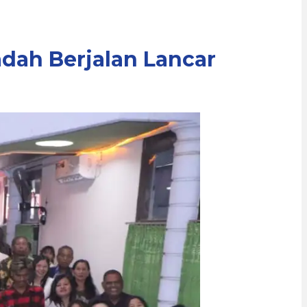
dah Berjalan Lancar