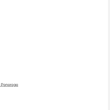
D Ponorogo