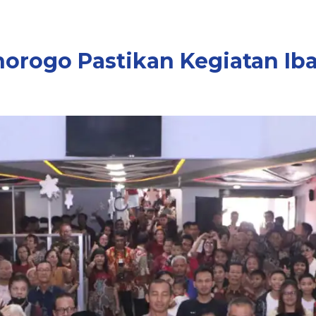
orogo Pastikan Kegiatan Iba