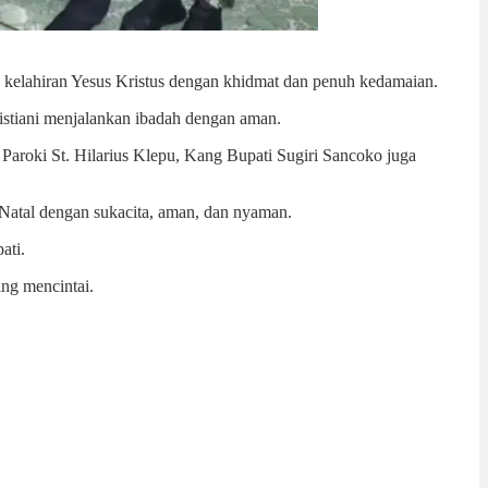
kelahiran Yesus Kristus dengan khidmat dan penuh kedamaian.
istiani menjalankan ibadah dengan aman.
Paroki St. Hilarius Klepu, Kang Bupati Sugiri Sancoko juga
Natal dengan sukacita, aman, dan nyaman.
ati.
ng mencintai.