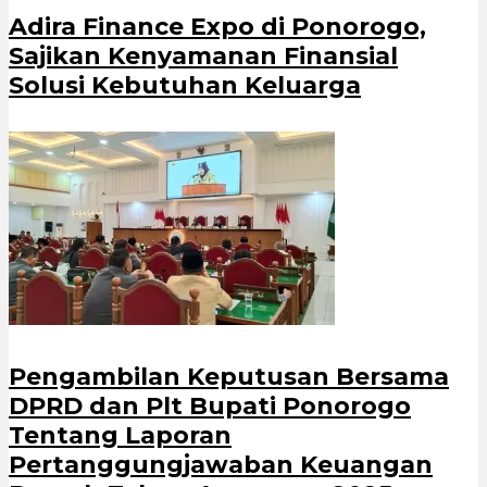
Adira Finance Expo di Ponorogo,
Sajikan Kenyamanan Finansial
Solusi Kebutuhan Keluarga
Pengambilan Keputusan Bersama
DPRD dan Plt Bupati Ponorogo
Tentang Laporan
Pertanggungjawaban Keuangan