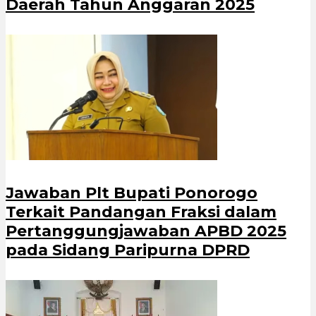
Daerah Tahun Anggaran 2025
Jawaban Plt Bupati Ponorogo
Terkait Pandangan Fraksi dalam
Pertanggungjawaban APBD 2025
pada Sidang Paripurna DPRD