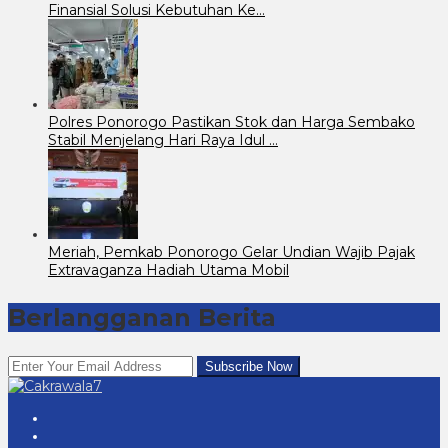
Finansial Solusi Kebutuhan Ke…
Polres Ponorogo Pastikan Stok dan Harga Sembako
Stabil Menjelang Hari Raya Idul …
Meriah, Pemkab Ponorogo Gelar Undian Wajib Pajak
Extravaganza Hadiah Utama Mobil
Berlangganan Berita