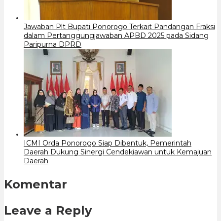
Jawaban Plt Bupati Ponorogo Terkait Pandangan Fraksi
dalam Pertanggungjawaban APBD 2025 pada Sidang
Paripurna DPRD
ICMI Orda Ponorogo Siap Dibentuk, Pemerintah
Daerah Dukung Sinergi Cendekiawan untuk Kemajuan
Daerah
Komentar
Leave a Reply