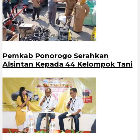
Pemkab Ponorogo Serahkan
Alsintan Kepada 44 Kelompok Tani