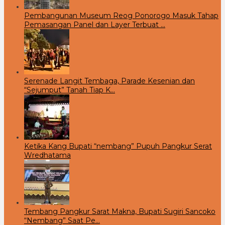
Pembangunan Museum Reog Ponorogo Masuk Tahap
Pemasangan Panel dan Layer Terbuat …
Serenade Langit Tembaga, Parade Kesenian dan
“Sejumput” Tanah Tiap K…
Ketika Kang Bupati “nembang” Pupuh Pangkur Serat
Wredhatama
Tembang Pangkur Sarat Makna, Bupati Sugiri Sancoko
“Nembang” Saat Pe…