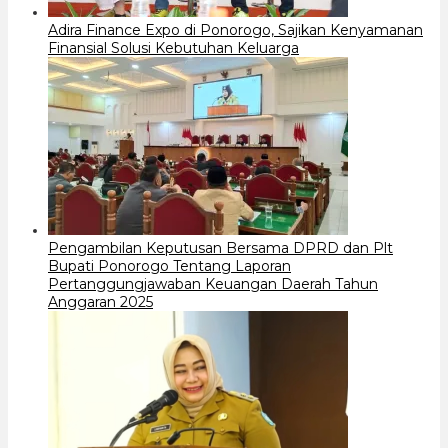
Adira Finance Expo di Ponorogo, Sajikan Kenyamanan
Finansial Solusi Kebutuhan Keluarga
Pengambilan Keputusan Bersama DPRD dan Plt
Bupati Ponorogo Tentang Laporan
Pertanggungjawaban Keuangan Daerah Tahun
Anggaran 2025