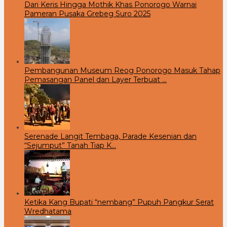
Dari Keris Hingga Mothik Khas Ponorogo Warnai
Pameran Pusaka Grebeg Suro 2025
Pembangunan Museum Reog Ponorogo Masuk Tahap
Pemasangan Panel dan Layer Terbuat …
Serenade Langit Tembaga, Parade Kesenian dan
“Sejumput” Tanah Tiap K…
Ketika Kang Bupati “nembang” Pupuh Pangkur Serat
Wredhatama