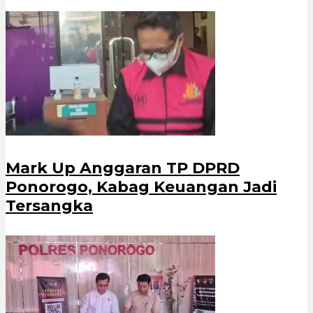
Mark Up Anggaran TP DPRD
Ponorogo, Kabag Keuangan Jadi
Tersangka