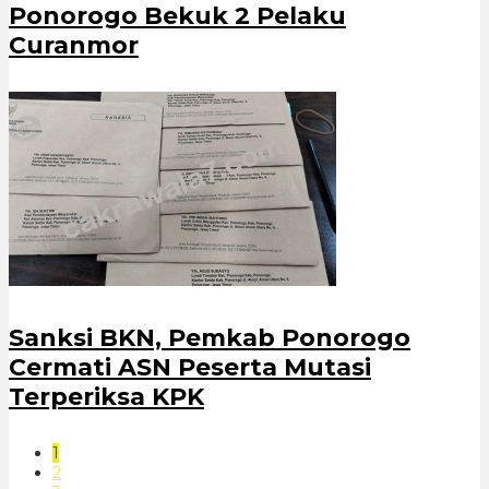
Ponorogo Bekuk 2 Pelaku
Curanmor
Sanksi BKN, Pemkab Ponorogo
Cermati ASN Peserta Mutasi
Terperiksa KPK
1
2