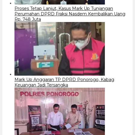
Proses Tetap Lanjut, Kasus Mark Up Tunjangan
Perumahan DPRD Fraksi Nasdem Kembalikan Uang
Rp. 748 Juta
Mark Up Anggaran TP DPRD Ponorogo, Kabag
Keuangan Jadi Tersangka