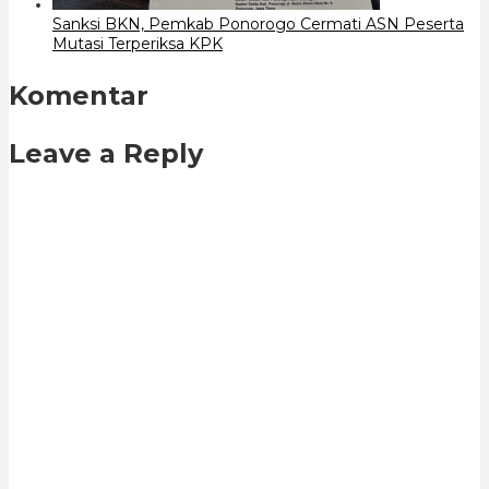
Sanksi BKN, Pemkab Ponorogo Cermati ASN Peserta
Mutasi Terperiksa KPK
Komentar
Leave a Reply