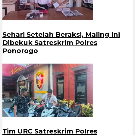
Sehari Setelah Beraksi, Maling Ini
Dibekuk Satreskrim Polres
Ponorogo
Tim URC Satreskrim Polres