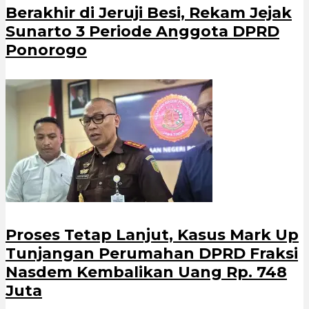
Berakhir di Jeruji Besi, Rekam Jejak
Sunarto 3 Periode Anggota DPRD
Ponorogo
Proses Tetap Lanjut, Kasus Mark Up
Tunjangan Perumahan DPRD Fraksi
Nasdem Kembalikan Uang Rp. 748
Juta