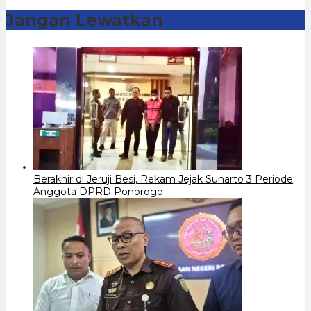
Jangan Lewatkan
Berakhir di Jeruji Besi, Rekam Jejak Sunarto 3 Periode
Anggota DPRD Ponorogo