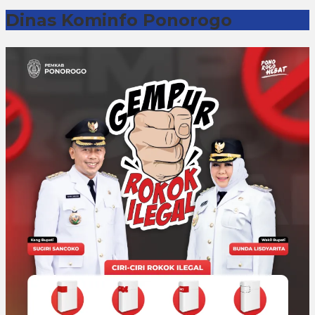
Dinas Kominfo Ponorogo