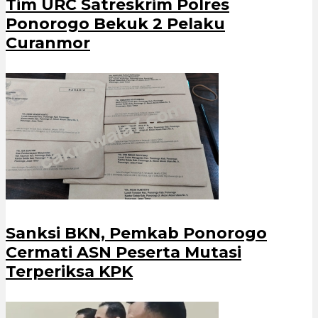
Tim URC Satreskrim Polres
Ponorogo Bekuk 2 Pelaku
Curanmor
Sanksi BKN, Pemkab Ponorogo
Cermati ASN Peserta Mutasi
Terperiksa KPK