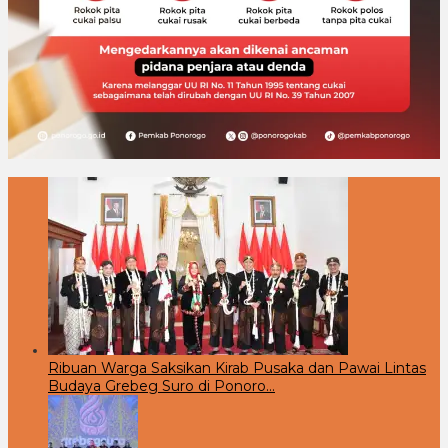
Ribuan Warga Saksikan Kirab Pusaka dan Pawai Lintas
Budaya Grebeg Suro di Ponoro…