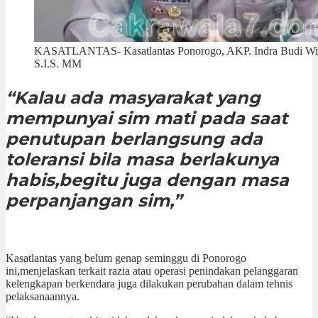
KASATLANTAS- Kasatlantas Ponorogo, AKP. Indra Budi W
S.I.S. MM
“Kalau ada masyarakat yang
mempunyai sim mati pada saat
penutupan berlangsung ada
toleransi bila masa berlakunya
habis,begitu juga dengan masa
perpanjangan sim,”
Kasatlantas yang belum genap seminggu di Ponorogo
ini,menjelaskan terkait razia atau operasi penindakan pelanggaran
kelengkapan berkendara juga dilakukan perubahan dalam tehnis
pelaksanaannya.