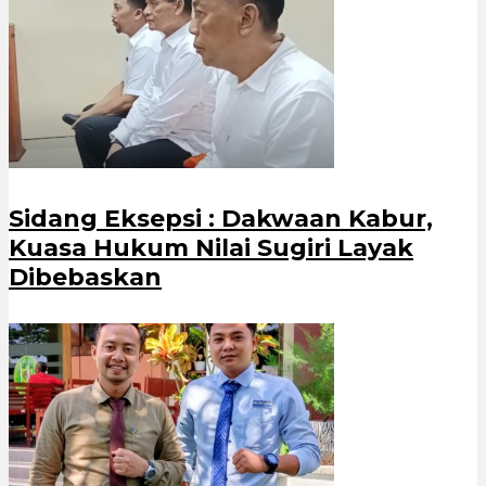
Sidang Eksepsi : Dakwaan Kabur,
Kuasa Hukum Nilai Sugiri Layak
Dibebaskan