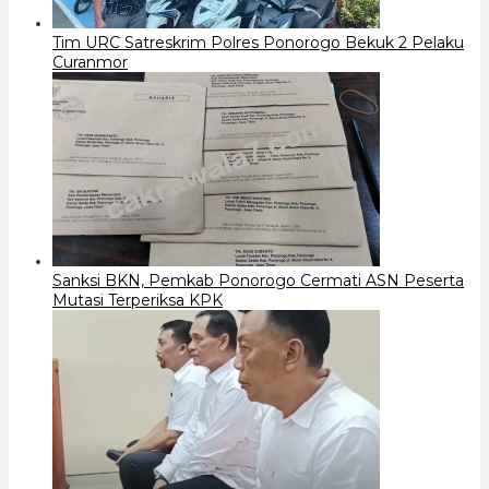
Tim URC Satreskrim Polres Ponorogo Bekuk 2 Pelaku
Curanmor
Sanksi BKN, Pemkab Ponorogo Cermati ASN Peserta
Mutasi Terperiksa KPK