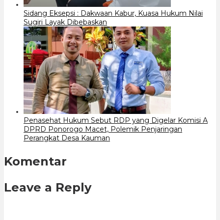
Sidang Eksepsi : Dakwaan Kabur, Kuasa Hukum Nilai
Sugiri Layak Dibebaskan
Penasehat Hukum Sebut RDP yang Digelar Komisi A
DPRD Ponorogo Macet, Polemik Penjaringan
Perangkat Desa Kauman
Komentar
Leave a Reply