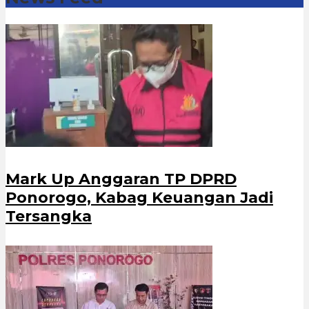
Mark Up Anggaran TP DPRD
Ponorogo, Kabag Keuangan Jadi
Tersangka