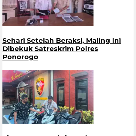
Sehari Setelah Beraksi, Maling Ini
Dibekuk Satreskrim Polres
Ponorogo