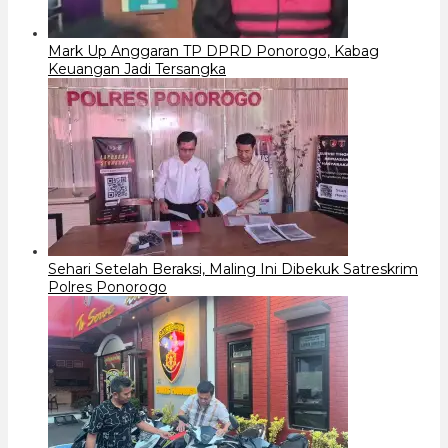
Mark Up Anggaran TP DPRD Ponorogo, Kabag
Keuangan Jadi Tersangka
Sehari Setelah Beraksi, Maling Ini Dibekuk Satreskrim
Polres Ponorogo