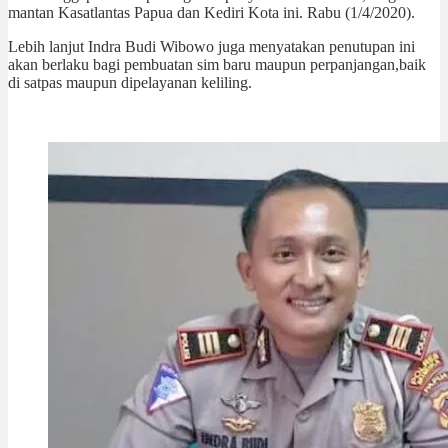
mantan Kasatlantas Papua dan Kediri Kota ini. Rabu (1/4/2020).
Lebih lanjut Indra Budi Wibowo juga menyatakan penutupan ini
akan berlaku bagi pembuatan sim baru maupun perpanjangan,baik
di satpas maupun dipelayanan keliling.