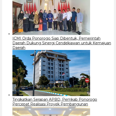
ICMI Orda Ponorogo Siap Dibentuk, Pemerintah
Daerah Dukung Sinergi Cendekiawan untuk Kemajuan
Daerah
Tingkatkan Serapan APBD, Pemkab Ponorogo
Percepat Realisasi Proyek Pembangunan