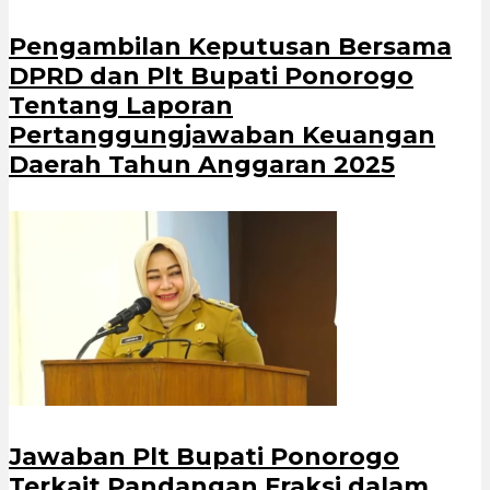
Pengambilan Keputusan Bersama
DPRD dan Plt Bupati Ponorogo
Tentang Laporan
Pertanggungjawaban Keuangan
Daerah Tahun Anggaran 2025
Jawaban Plt Bupati Ponorogo
Terkait Pandangan Fraksi dalam