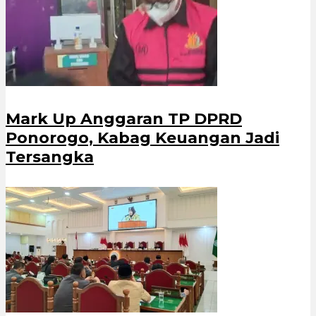
Mark Up Anggaran TP DPRD
Ponorogo, Kabag Keuangan Jadi
Tersangka