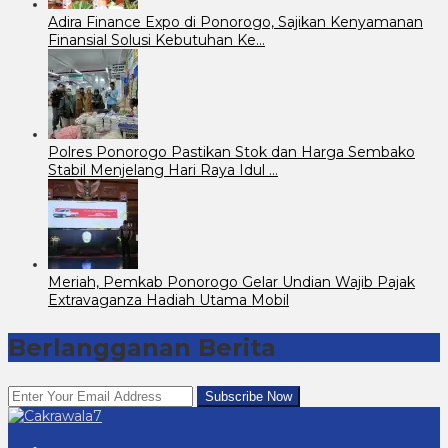
Adira Finance Expo di Ponorogo, Sajikan Kenyamanan
Finansial Solusi Kebutuhan Ke…
Polres Ponorogo Pastikan Stok dan Harga Sembako
Stabil Menjelang Hari Raya Idul …
Meriah, Pemkab Ponorogo Gelar Undian Wajib Pajak
Extravaganza Hadiah Utama Mobil
Berlangganan Berita