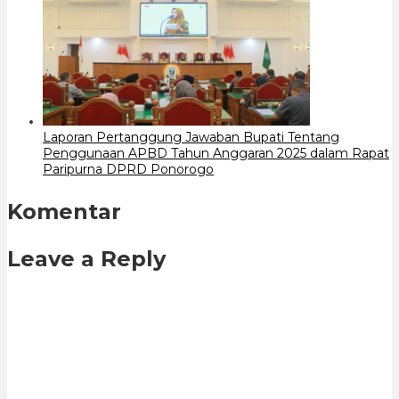
Laporan Pertanggung Jawaban Bupati Tentang
Penggunaan APBD Tahun Anggaran 2025 dalam Rapat
Paripurna DPRD Ponorogo
Komentar
Leave a Reply