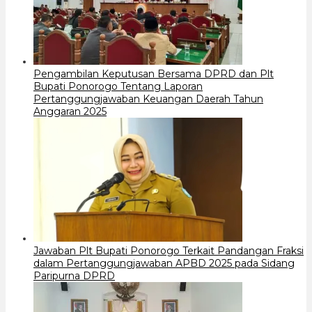
Pengambilan Keputusan Bersama DPRD dan Plt
Bupati Ponorogo Tentang Laporan
Pertanggungjawaban Keuangan Daerah Tahun
Anggaran 2025
Jawaban Plt Bupati Ponorogo Terkait Pandangan Fraksi
dalam Pertanggungjawaban APBD 2025 pada Sidang
Paripurna DPRD