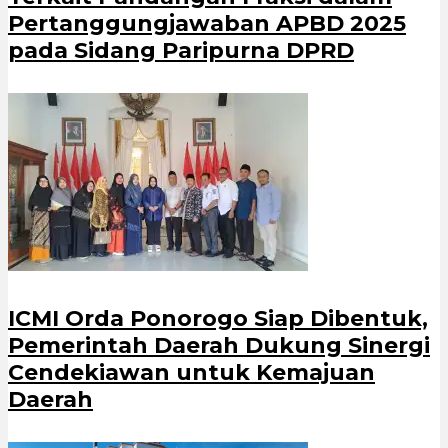
Pertanggungjawaban APBD 2025
pada Sidang Paripurna DPRD
ICMI Orda Ponorogo Siap Dibentuk,
Pemerintah Daerah Dukung Sinergi
Cendekiawan untuk Kemajuan
Daerah