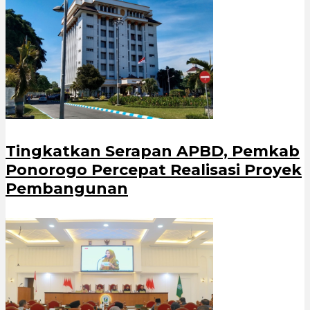
Tingkatkan Serapan APBD, Pemkab
Ponorogo Percepat Realisasi Proyek
Pembangunan