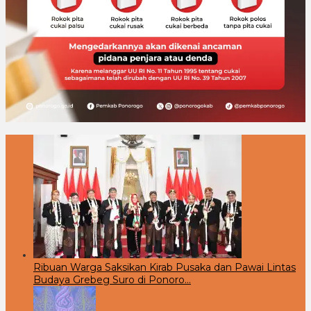
Ribuan Warga Saksikan Kirab Pusaka dan Pawai Lintas
Budaya Grebeg Suro di Ponoro…