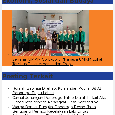
Ekonomi, Sosial dan Budaya
Seminar UMKM Go Export : “Rahasia UMKM Lokal
Tembus Pasar Amerika dan Erop…
Posting Terkait
Rumah Babinsa Direhab, Komandan Kodim 0802
Ponorogo Tinjau Lokasi
Camat Jenangan Ponorogo Tutup Mulut Terkait Aksi
Damai Penjaringan Perangkat Desa Semanding
Warga Bancar Bungkal Ponorogo Resah, Jalan
Berlubang Pemicu Kecelakaan Lalu Lintas