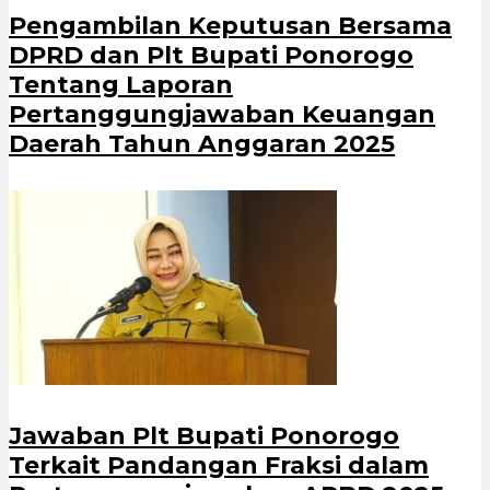
Pengambilan Keputusan Bersama
DPRD dan Plt Bupati Ponorogo
Tentang Laporan
Pertanggungjawaban Keuangan
Daerah Tahun Anggaran 2025
Jawaban Plt Bupati Ponorogo
Terkait Pandangan Fraksi dalam