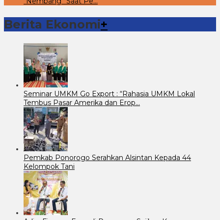
“Nembang” Saat Pe…
Berita Ekonomi
+
Seminar UMKM Go Export : “Rahasia UMKM Lokal
Tembus Pasar Amerika dan Erop…
Pemkab Ponorogo Serahkan Alsintan Kepada 44
Kelompok Tani