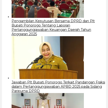
Pengambilan Keputusan Bersama DPRD dan Plt
Bupati Ponorogo Tentang Laporan
Pertanggungjawaban Keuangan Daerah Tahun
Anggaran 2025
Jawaban Plt Bupati Ponorogo Terkait Pandangan Fraksi
dalam Pertanggungjawaban APBD 2025 pada Sidang
Paripurna DPRD