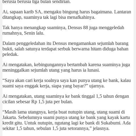
berusia berusia tiga bulan sendirian.
Ai, sapaan karib SA, mengaku bingung harus bagaimana. Lantaran
ditangkap, suaminya tak lagi bisa menafkahinya.
Tak hanya menangkap suaminya, Densus 88 juga menggeledah
rumahnya, Senin lalu.
Dalam penggeledahan itu Densus mengamankan sejumlah barang
bukti, salah satunya terdapat serbuk berwarna hitam diduga bahan
peledak.
Ai mengatakan, kebingungannya bertambah karena suaminya juga
meninggalkan sejumlah utang yang harus ia lunasi.
“Saya akan cari kerja soalnya saya kan punya utang ke bank, kalau
suami saya enggak kerja, siapa yang bayar?” ujarnya.
Ai mengatakan, utang suaminya ke bank tinggal 1,5 tahun dengan
cicilan sebesar Rp 1,5 juta per bulan.
“Masih lama utangnya, kerja buat nutupin utang, utang suami di
Jakarta. Sebelumnya suami punya utang ke bank yang kayak kartu
kredit gitu. Untuk nutupin, ngutang lagi ke bank di Sukabumi. Ada
sekitar 1,5 tahun, sebulan 1,5 juta setorannya,” jelasnya.