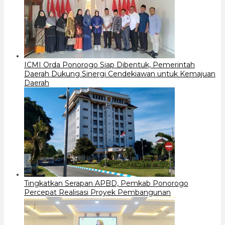
ICMI Orda Ponorogo Siap Dibentuk, Pemerintah
Daerah Dukung Sinergi Cendekiawan untuk Kemajuan
Daerah
Tingkatkan Serapan APBD, Pemkab Ponorogo
Percepat Realisasi Proyek Pembangunan