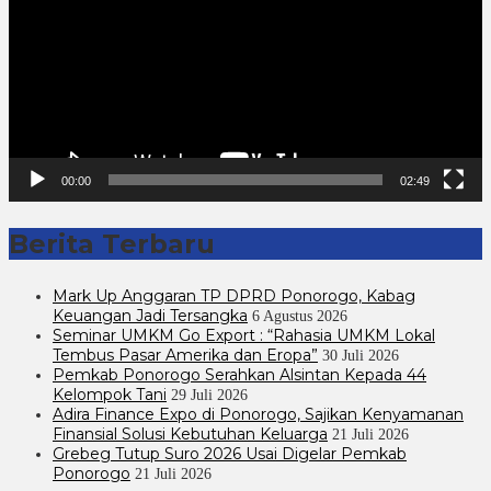
00:00
02:49
Berita Terbaru
Mark Up Anggaran TP DPRD Ponorogo, Kabag
Keuangan Jadi Tersangka
6 Agustus 2026
Seminar UMKM Go Export : “Rahasia UMKM Lokal
Tembus Pasar Amerika dan Eropa”
30 Juli 2026
Pemkab Ponorogo Serahkan Alsintan Kepada 44
Kelompok Tani
29 Juli 2026
Adira Finance Expo di Ponorogo, Sajikan Kenyamanan
Finansial Solusi Kebutuhan Keluarga
21 Juli 2026
Grebeg Tutup Suro 2026 Usai Digelar Pemkab
Ponorogo
21 Juli 2026