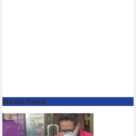
News Feed