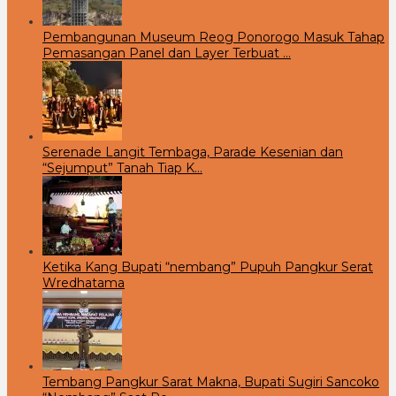
Pembangunan Museum Reog Ponorogo Masuk Tahap
Pemasangan Panel dan Layer Terbuat …
Serenade Langit Tembaga, Parade Kesenian dan
“Sejumput” Tanah Tiap K…
Ketika Kang Bupati “nembang” Pupuh Pangkur Serat
Wredhatama
Tembang Pangkur Sarat Makna, Bupati Sugiri Sancoko