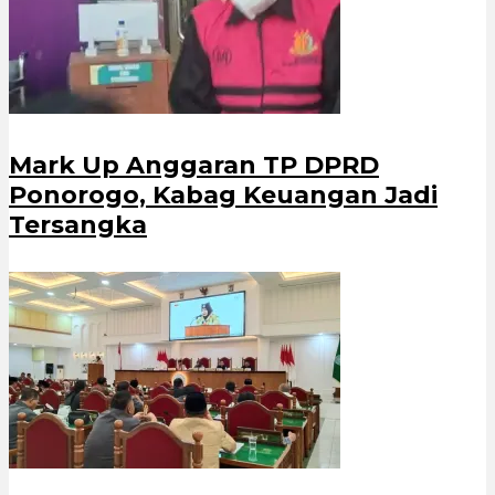
Mark Up Anggaran TP DPRD
Ponorogo, Kabag Keuangan Jadi
Tersangka