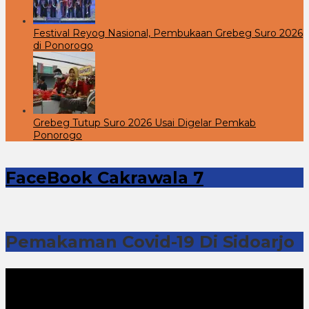
Festival Reyog Nasional, Pembukaan Grebeg Suro 2026
di Ponorogo
Grebeg Tutup Suro 2026 Usai Digelar Pemkab
Ponorogo
FaceBook Cakrawala 7
Pemakaman Covid-19 Di Sidoarjo
Pemutar
Video