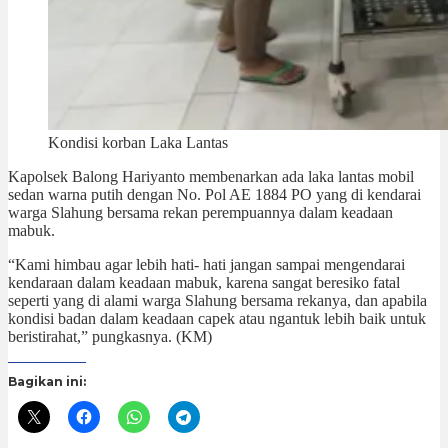
Kondisi korban Laka Lantas
Kapolsek Balong Hariyanto membenarkan ada laka lantas mobil
sedan warna putih dengan No. Pol AE 1884 PO yang di kendarai
warga Slahung bersama rekan perempuannya dalam keadaan
mabuk.
“Kami himbau agar lebih hati- hati jangan sampai mengendarai
kendaraan dalam keadaan mabuk, karena sangat beresiko fatal
seperti yang di alami warga Slahung bersama rekanya, dan apabila
kondisi badan dalam keadaan capek atau ngantuk lebih baik untuk
beristirahat,” pungkasnya. (KM)
Bagikan ini: