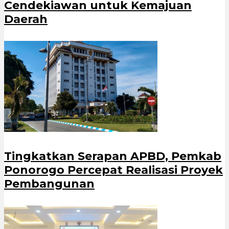
Cendekiawan untuk Kemajuan
Daerah
Tingkatkan Serapan APBD, Pemkab
Ponorogo Percepat Realisasi Proyek
Pembangunan