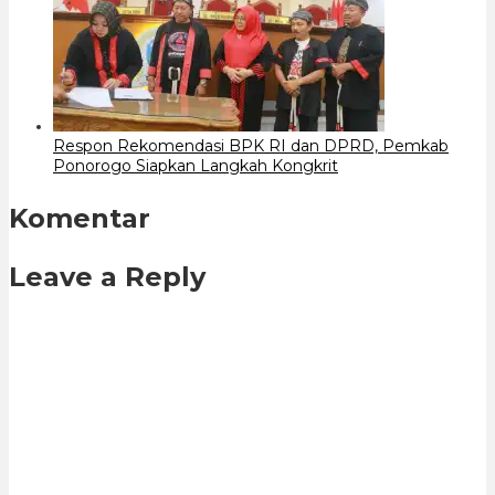
Respon Rekomendasi BPK RI dan DPRD, Pemkab
Ponorogo Siapkan Langkah Kongkrit
Komentar
Leave a Reply