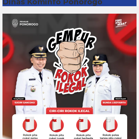
Dinas Kominfo Ponorogo