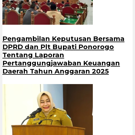
Pengambilan Keputusan Bersama
DPRD dan Plt Bupati Ponorogo
Tentang Laporan
Pertanggungjawaban Keuangan
Daerah Tahun Anggaran 2025