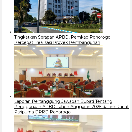
Tingkatkan Serapan APBD, Pemkab Ponorogo
Percepat Realisasi Proyek Pembangunan
Laporan Pertanggung Jawaban Bupati Tentang
Penggunaan APBD Tahun Anggaran 2025 dalam Rapat
Paripurna DPRD Ponorogo