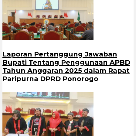
Laporan Pertanggung Jawaban
Bupati Tentang Penggunaan APBD
Tahun Anggaran 2025 dalam Rapat
Paripurna DPRD Ponorogo