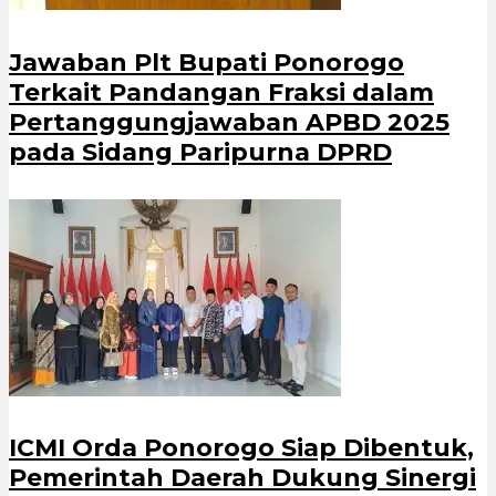
Jawaban Plt Bupati Ponorogo
Terkait Pandangan Fraksi dalam
Pertanggungjawaban APBD 2025
pada Sidang Paripurna DPRD
ICMI Orda Ponorogo Siap Dibentuk,
Pemerintah Daerah Dukung Sinergi