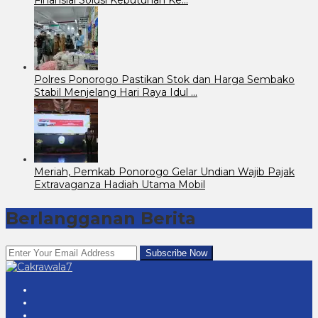
Polres Ponorogo Pastikan Stok dan Harga Sembako
Stabil Menjelang Hari Raya Idul …
Meriah, Pemkab Ponorogo Gelar Undian Wajib Pajak
Extravaganza Hadiah Utama Mobil
Berlangganan Berita