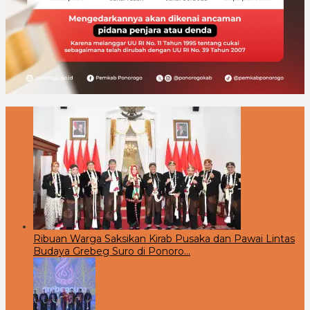
Ribuan Warga Saksikan Kirab Pusaka dan Pawai Lintas
Budaya Grebeg Suro di Ponoro…