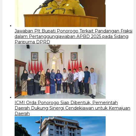
Jawaban Plt Bupati Ponorogo Terkait Pandangan Fraksi
dalam Pertanggungjawaban APBD 2025 pada Sidang
Paripurna DPRD
ICMI Orda Ponorogo Siap Dibentuk, Pemerintah
Daerah Dukung Sinergi Cendekiawan untuk Kemajuan
Daerah