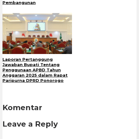
Pembangunan
Laporan Pertanggung
Jawaban Bupati Tentang
Penggunaan APBD Tahun
Anggaran 2025 dalam Rapat
Paripurna DPRD Ponorogo
Komentar
Leave a Reply