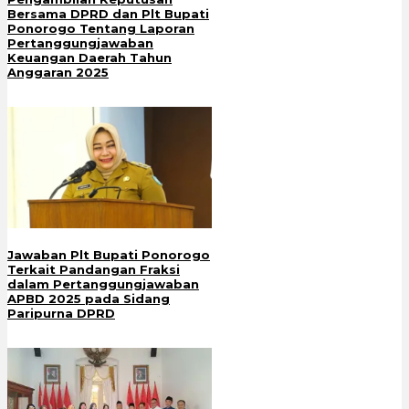
Bersama DPRD dan Plt Bupati
Ponorogo Tentang Laporan
Pertanggungjawaban
Keuangan Daerah Tahun
Anggaran 2025
Jawaban Plt Bupati Ponorogo
Terkait Pandangan Fraksi
dalam Pertanggungjawaban
APBD 2025 pada Sidang
Paripurna DPRD