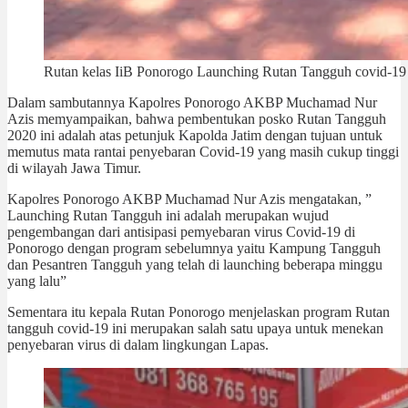
Rutan kelas IiB Ponorogo Launching Rutan Tangguh covid-19
Dalam sambutannya Kapolres Ponorogo AKBP Muchamad Nur
Azis memyampaikan, bahwa pembentukan posko Rutan Tangguh
2020 ini adalah atas petunjuk Kapolda Jatim dengan tujuan untuk
memutus mata rantai penyebaran Covid-19 yang masih cukup tinggi
di wilayah Jawa Timur.
Kapolres Ponorogo AKBP Muchamad Nur Azis mengatakan, ”
Launching Rutan Tangguh ini adalah merupakan wujud
pengembangan dari antisipasi pemyebaran virus Covid-19 di
Ponorogo dengan program sebelumnya yaitu Kampung Tangguh
dan Pesantren Tangguh yang telah di launching beberapa minggu
yang lalu”
Sementara itu kepala Rutan Ponorogo menjelaskan program Rutan
tangguh covid-19 ini merupakan salah satu upaya untuk menekan
penyebaran virus di dalam lingkungan Lapas.