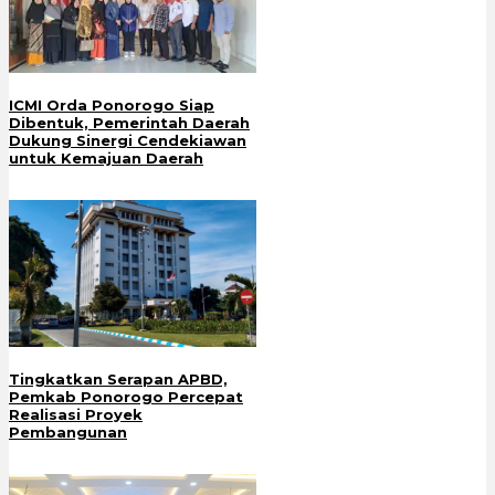
ICMI Orda Ponorogo Siap
Dibentuk, Pemerintah Daerah
Dukung Sinergi Cendekiawan
untuk Kemajuan Daerah
Tingkatkan Serapan APBD,
Pemkab Ponorogo Percepat
Realisasi Proyek
Pembangunan