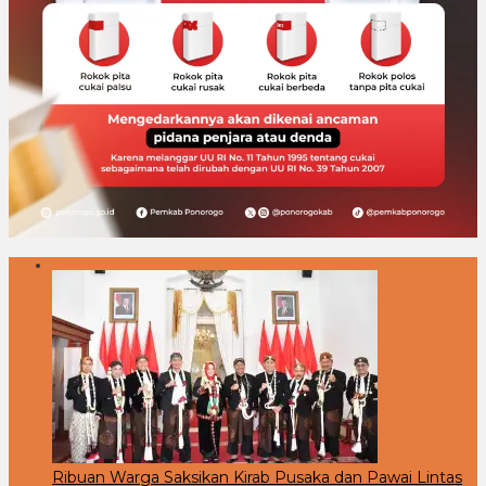
Ribuan Warga Saksikan Kirab Pusaka dan Pawai Lintas