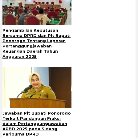
Pengambilan Keputusan
Bersama DPRD dan Plt Bupati
Ponorogo Tentang Laporan
Pertanggungjawaban
Keuangan Daerah Tahun
Anggaran 2025
Jawaban Plt Bupati Ponorogo
Terkait Pandangan Fraksi
dalam Pertanggungjawaban
APBD 2025 pada Sidang
Paripurna DPRD