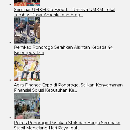
Seminar UMKM Go Export : “Rahasia UMKM Lokal
Tembus Pasar Amerika dan Erop…
Pemkab Ponorogo Serahkan Alsintan Kepada 44
Kelompok Tani
Adira Finance Expo di Ponorogo, Sajikan Kenyamanan
Finansial Solusi Kebutuhan Ke…
Polres Ponorogo Pastikan Stok dan Harga Sembako
Stabil Menjelang Hari Raya Idul …