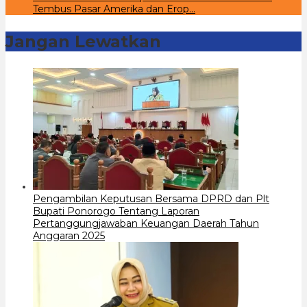
Tembus Pasar Amerika dan Erop…
Jangan Lewatkan
Pengambilan Keputusan Bersama DPRD dan Plt
Bupati Ponorogo Tentang Laporan
Pertanggungjawaban Keuangan Daerah Tahun
Anggaran 2025