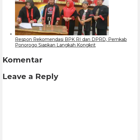
Respon Rekomendasi BPK RI dan DPRD, Pemkab
Ponorogo Siapkan Langkah Kongkrit
Komentar
Leave a Reply