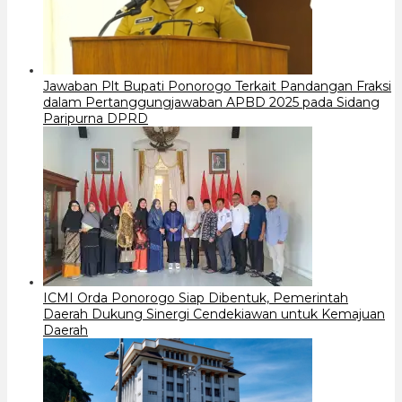
Jawaban Plt Bupati Ponorogo Terkait Pandangan Fraksi
dalam Pertanggungjawaban APBD 2025 pada Sidang
Paripurna DPRD
ICMI Orda Ponorogo Siap Dibentuk, Pemerintah
Daerah Dukung Sinergi Cendekiawan untuk Kemajuan
Daerah