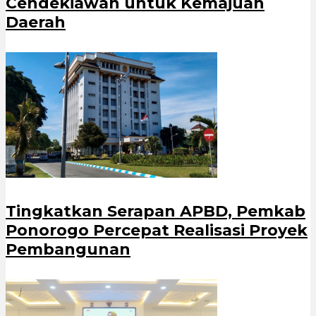
Cendekiawan untuk Kemajuan
Daerah
Tingkatkan Serapan APBD, Pemkab
Ponorogo Percepat Realisasi Proyek
Pembangunan