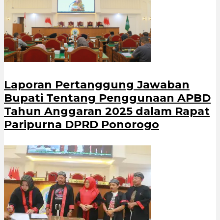
Laporan Pertanggung Jawaban
Bupati Tentang Penggunaan APBD
Tahun Anggaran 2025 dalam Rapat
Paripurna DPRD Ponorogo