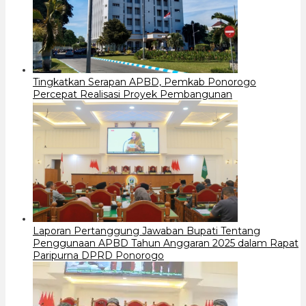
Tingkatkan Serapan APBD, Pemkab Ponorogo
Percepat Realisasi Proyek Pembangunan
Laporan Pertanggung Jawaban Bupati Tentang
Penggunaan APBD Tahun Anggaran 2025 dalam Rapat
Paripurna DPRD Ponorogo