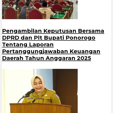
Pengambilan Keputusan Bersama
DPRD dan Plt Bupati Ponorogo
Tentang Laporan
Pertanggungjawaban Keuangan
Daerah Tahun Anggaran 2025