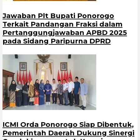
Jawaban Plt Bupati Ponorogo
Terkait Pandangan Fraksi dalam
Pertanggungjawaban APBD 2025
pada Sidang Paripurna DPRD
ICMI Orda Ponorogo Siap Dibentuk,
Pemerintah Daerah Dukung Sinergi