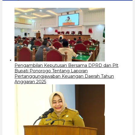
Pengambilan Keputusan Bersama DPRD dan Plt
Bupati Ponorogo Tentang Laporan
Pertanggungjawaban Keuangan Daerah Tahun
Anggaran 2025