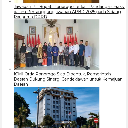
Jawaban Plt Bupati Ponorogo Terkait Pandangan Fraksi
dalam Pertanggungjawaban APBD 2025 pada Sidang
Paripurna DPRD
ICMI Orda Ponorogo Siap Dibentuk, Pemerintah
Daerah Dukung Sinergi Cendekiawan untuk Kemajuan
Daerah