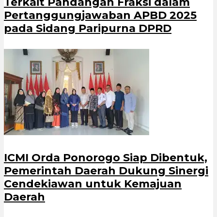
Terkait Pandangan Fraksi dalam
Pertanggungjawaban APBD 2025
pada Sidang Paripurna DPRD
ICMI Orda Ponorogo Siap Dibentuk,
Pemerintah Daerah Dukung Sinergi
Cendekiawan untuk Kemajuan
Daerah