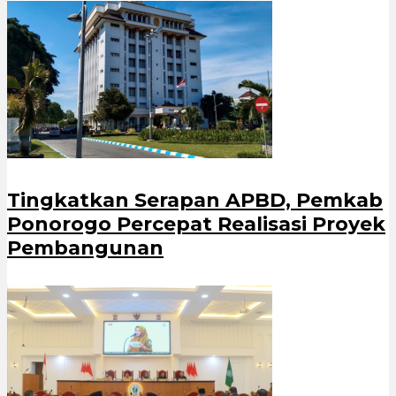
Tingkatkan Serapan APBD, Pemkab
Ponorogo Percepat Realisasi Proyek
Pembangunan