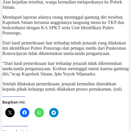
Atas kejadian tersebut, warga kemudian melaporkanya ke Polsek
Siman.
Mendapati laporan adanya orang meninggal gantung diri tersebut,
Kapolsek Siman bersama anggotanya langsung menu ke TKP dan
berkordiansi dengan KA SPKT serta Unit Identifikasi Polres
Ponorogo.
Dari hasil pemeriksaan luar terhadap tubuh jenazah yang dilakukan
tim identifikasi Polres Ponorogo dan petugas medis dari Puskesmas
Ronowijayan tidak diketemukan tanda-tanda penganiyaan.
“Dari hasil pemeriksaan luar terhadap jenazah tidak diketemukan
tanda-tanda penganiayaan. Korban meninggal murni karena gantung
diri,”ucap Kapolsek Siman, Iptu Yoyok Wijanarko.
Setelah dilakukan pemeriksaan, jenazah kemudian diserahkan
kepada pihak keluarga untuk dilakukan proses pemakaman. (sul)
Bagikan ini: