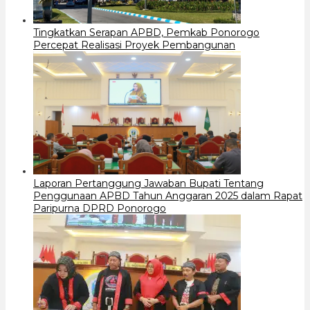
Tingkatkan Serapan APBD, Pemkab Ponorogo
Percepat Realisasi Proyek Pembangunan
Laporan Pertanggung Jawaban Bupati Tentang
Penggunaan APBD Tahun Anggaran 2025 dalam Rapat
Paripurna DPRD Ponorogo