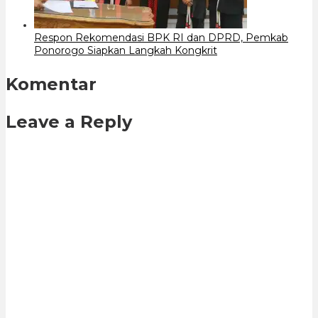
Respon Rekomendasi BPK RI dan DPRD, Pemkab
Ponorogo Siapkan Langkah Kongkrit
Komentar
Leave a Reply