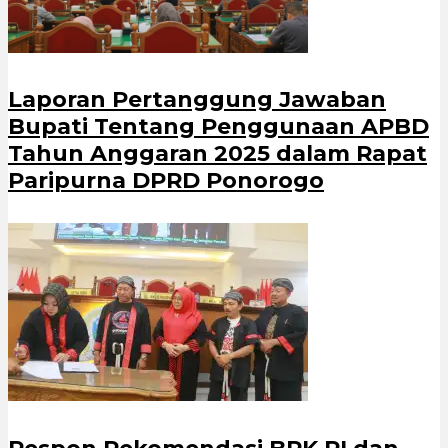
Laporan Pertanggung Jawaban
Bupati Tentang Penggunaan APBD
Tahun Anggaran 2025 dalam Rapat
Paripurna DPRD Ponorogo