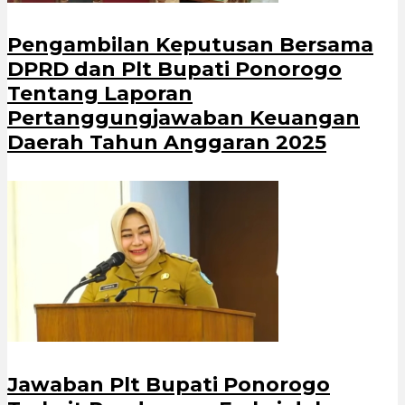
Pengambilan Keputusan Bersama
DPRD dan Plt Bupati Ponorogo
Tentang Laporan
Pertanggungjawaban Keuangan
Daerah Tahun Anggaran 2025
Jawaban Plt Bupati Ponorogo