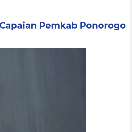
ut Capaian Pemkab Ponorogo