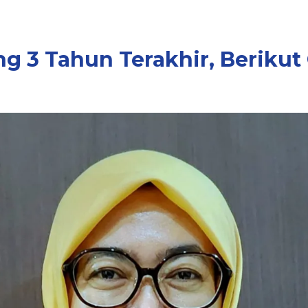
ng 3 Tahun Terakhir, Berik