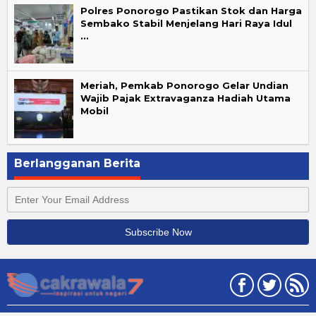
Polres Ponorogo Pastikan Stok dan Harga
Sembako Stabil Menjelang Hari Raya Idul
…
Meriah, Pemkab Ponorogo Gelar Undian
Wajib Pajak Extravaganza Hadiah Utama
Mobil
Berlangganan Berita