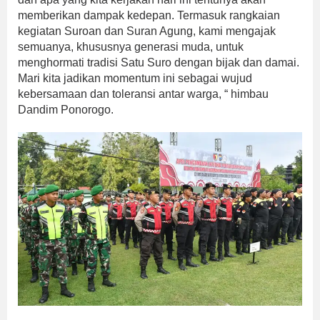
memberikan dampak kedepan. Termasuk rangkaian
kegiatan Suroan dan Suran Agung, kami mengajak
semuanya, khususnya generasi muda, untuk
menghormati tradisi Satu Suro dengan bijak dan damai.
Mari kita jadikan momentum ini sebagai wujud
kebersamaan dan toleransi antar warga, “ himbau
Dandim Ponorogo.