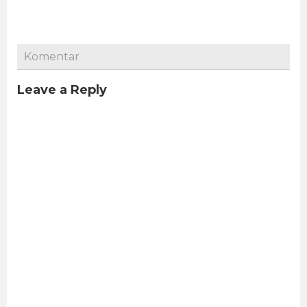
Komentar
Leave a Reply