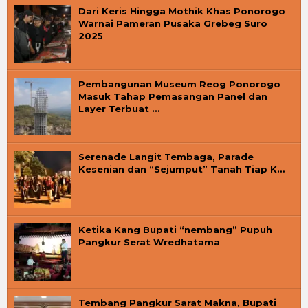
Dari Keris Hingga Mothik Khas Ponorogo
Warnai Pameran Pusaka Grebeg Suro
2025
Pembangunan Museum Reog Ponorogo
Masuk Tahap Pemasangan Panel dan
Layer Terbuat …
Serenade Langit Tembaga, Parade
Kesenian dan “Sejumput” Tanah Tiap K…
Ketika Kang Bupati “nembang” Pupuh
Pangkur Serat Wredhatama
Tembang Pangkur Sarat Makna, Bupati