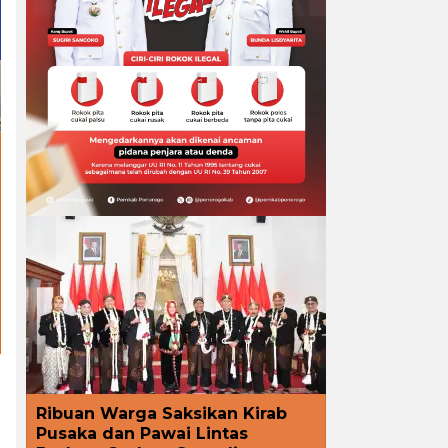
Ribuan Warga Saksikan Kirab
Pusaka dan Pawai Lintas