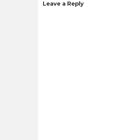
Leave a Reply