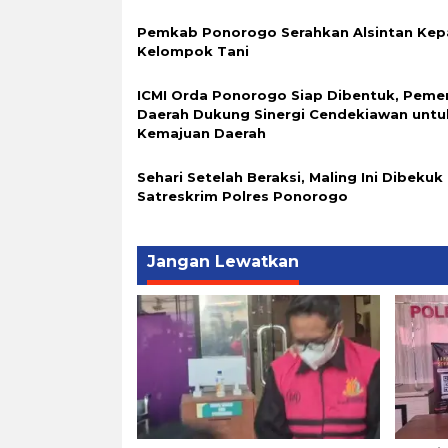
Pemkab Ponorogo Serahkan Alsintan Kep
Kelompok Tani
ICMI Orda Ponorogo Siap Dibentuk, Peme
Daerah Dukung Sinergi Cendekiawan untu
Kemajuan Daerah
Sehari Setelah Beraksi, Maling Ini Dibekuk
Satreskrim Polres Ponorogo
Jangan Lewatkan