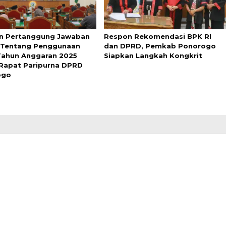
n Pertanggung Jawaban
Respon Rekomendasi BPK RI
 Tentang Penggunaan
dan DPRD, Pemkab Ponorogo
ahun Anggaran 2025
Siapkan Langkah Kongkrit
Rapat Paripurna DPRD
ogo