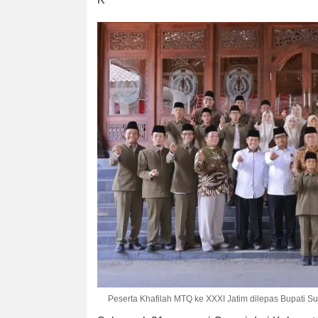
Peserta Khafilah MTQ ke XXXI Jatim dilepas Bupati Su