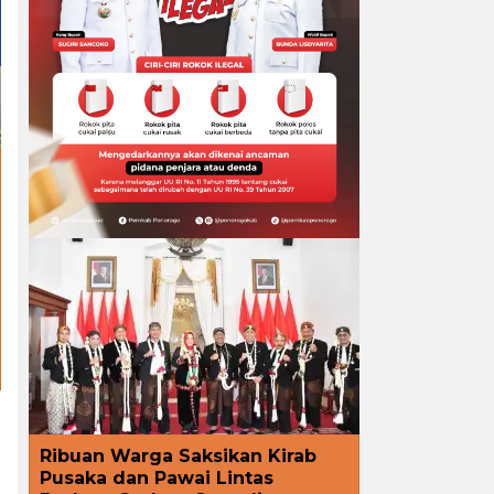
Ribuan Warga Saksikan Kirab
Pusaka dan Pawai Lintas