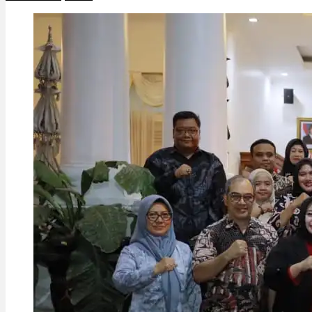
Sehat