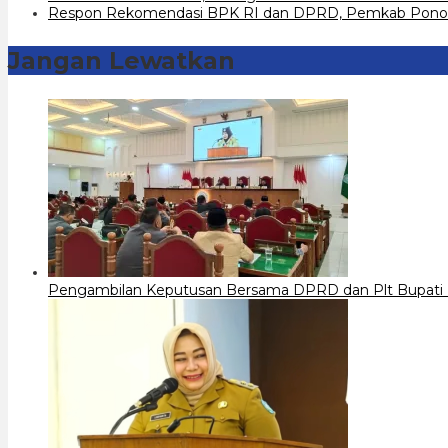
Respon Rekomendasi BPK RI dan DPRD, Pemkab Ponoro
Jangan Lewatkan
Pengambilan Keputusan Bersama DPRD dan Plt Bupati