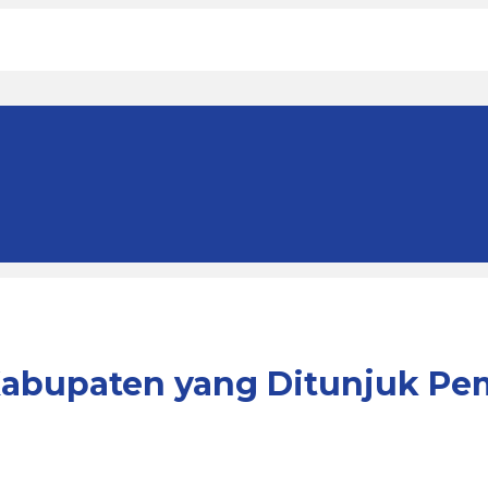
Kabupaten yang Ditunjuk Pem