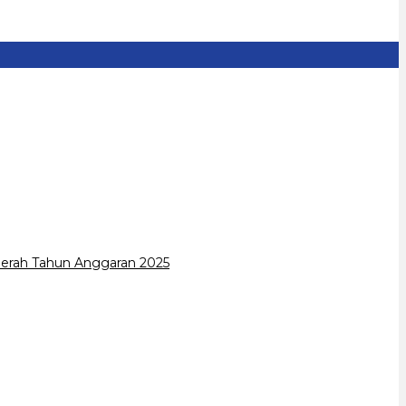
erah Tahun Anggaran 2025