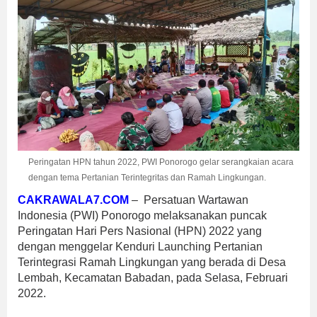
Peringatan HPN tahun 2022, PWI Ponorogo gelar serangkaian acara
dengan tema Pertanian Terintegritas dan Ramah Lingkungan.
CAKRAWALA7.COM
– Persatuan Wartawan
Indonesia (PWI) Ponorogo melaksanakan puncak
Peringatan Hari Pers Nasional (HPN) 2022 yang
dengan menggelar Kenduri Launching Pertanian
Terintegrasi Ramah Lingkungan yang berada di Desa
Lembah, Kecamatan Babadan, pada Selasa, Februari
2022.