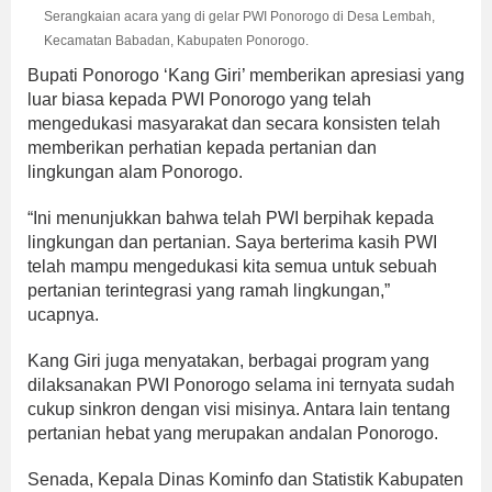
Serangkaian acara yang di gelar PWI Ponorogo di Desa Lembah,
Kecamatan Babadan, Kabupaten Ponorogo.
Bupati Ponorogo ‘Kang Giri’ memberikan apresiasi yang
luar biasa kepada PWI Ponorogo yang telah
mengedukasi masyarakat dan secara konsisten telah
memberikan perhatian kepada pertanian dan
lingkungan alam Ponorogo.
“Ini menunjukkan bahwa telah PWI berpihak kepada
lingkungan dan pertanian. Saya berterima kasih PWI
telah mampu mengedukasi kita semua untuk sebuah
pertanian terintegrasi yang ramah lingkungan,”
ucapnya.
Kang Giri juga menyatakan, berbagai program yang
dilaksanakan PWI Ponorogo selama ini ternyata sudah
cukup sinkron dengan visi misinya. Antara lain tentang
pertanian hebat yang merupakan andalan Ponorogo.
Senada, Kepala Dinas Kominfo dan Statistik Kabupaten