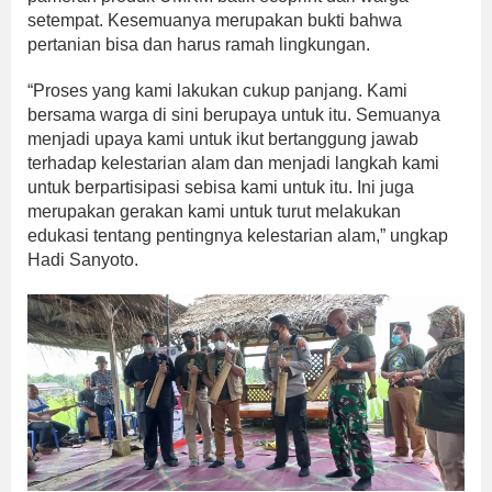
setempat. Kesemuanya merupakan bukti bahwa
pertanian bisa dan harus ramah lingkungan.
“Proses yang kami lakukan cukup panjang. Kami
bersama warga di sini berupaya untuk itu. Semuanya
menjadi upaya kami untuk ikut bertanggung jawab
terhadap kelestarian alam dan menjadi langkah kami
untuk berpartisipasi sebisa kami untuk itu. Ini juga
merupakan gerakan kami untuk turut melakukan
edukasi tentang pentingnya kelestarian alam,” ungkap
Hadi Sanyoto.