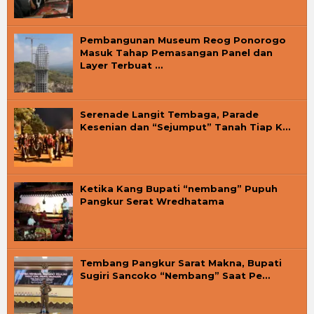
Pembangunan Museum Reog Ponorogo
Masuk Tahap Pemasangan Panel dan
Layer Terbuat …
Serenade Langit Tembaga, Parade
Kesenian dan “Sejumput” Tanah Tiap K…
Ketika Kang Bupati “nembang” Pupuh
Pangkur Serat Wredhatama
Tembang Pangkur Sarat Makna, Bupati
Sugiri Sancoko “Nembang” Saat Pe…