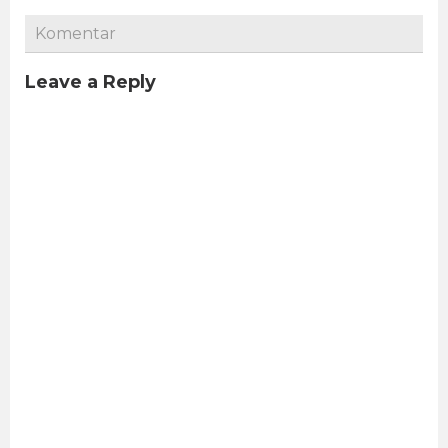
Komentar
Leave a Reply