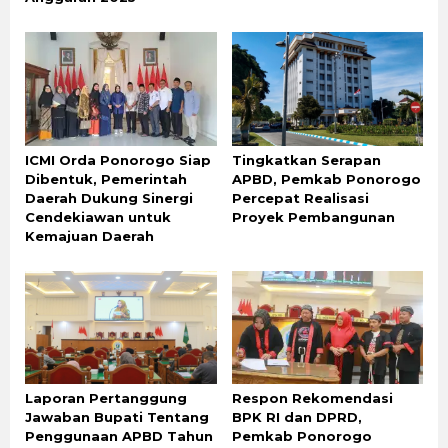
ICMI Orda Ponorogo Siap
Tingkatkan Serapan
Dibentuk, Pemerintah
APBD, Pemkab Ponorogo
Daerah Dukung Sinergi
Percepat Realisasi
Cendekiawan untuk
Proyek Pembangunan
Kemajuan Daerah
Laporan Pertanggung
Respon Rekomendasi
Jawaban Bupati Tentang
BPK RI dan DPRD,
Penggunaan APBD Tahun
Pemkab Ponorogo