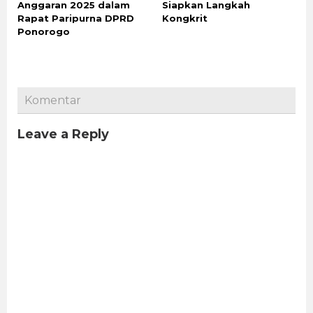
Anggaran 2025 dalam
Siapkan Langkah
Rapat Paripurna DPRD
Kongkrit
Ponorogo
Komentar
Leave a Reply