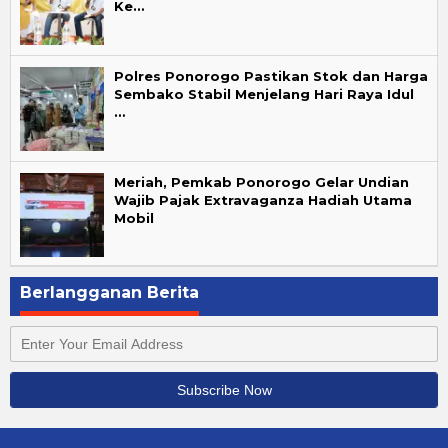
Ke…
Polres Ponorogo Pastikan Stok dan Harga
Sembako Stabil Menjelang Hari Raya Idul
…
Meriah, Pemkab Ponorogo Gelar Undian
Wajib Pajak Extravaganza Hadiah Utama
Mobil
Berlangganan Berita