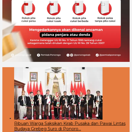
Ribuan Warga Saksikan Kirab Pusaka dan Pawai Lintas
Budaya Grebeg Suro di Ponoro…