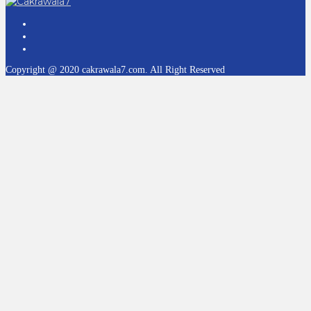
Copyright @ 2020 cakrawala7.com. All Right Reserved