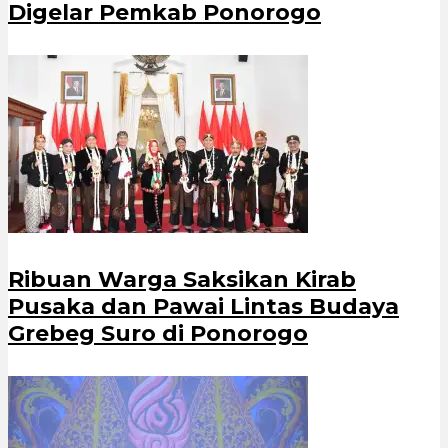
Digelar Pemkab Ponorogo
Ribuan Warga Saksikan Kirab
Pusaka dan Pawai Lintas Budaya
Grebeg Suro di Ponorogo