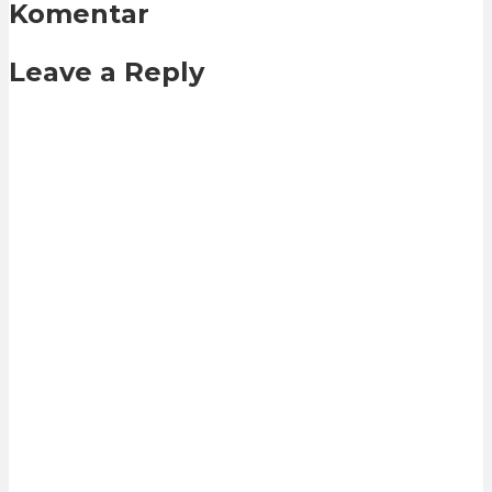
Komentar
Leave a Reply