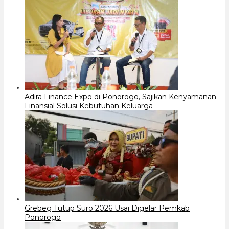
Adira Finance Expo di Ponorogo, Sajikan Kenyamanan
Finansial Solusi Kebutuhan Keluarga
Grebeg Tutup Suro 2026 Usai Digelar Pemkab
Ponorogo