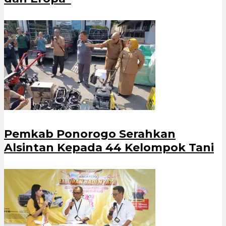
Pemkab Ponorogo Serahkan
Alsintan Kepada 44 Kelompok Tani