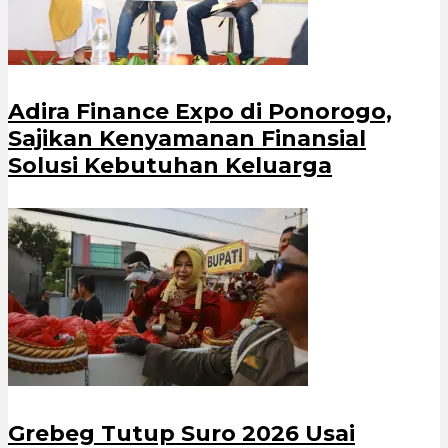
Adira Finance Expo di Ponorogo,
Sajikan Kenyamanan Finansial
Solusi Kebutuhan Keluarga
Grebeg Tutup Suro 2026 Usai