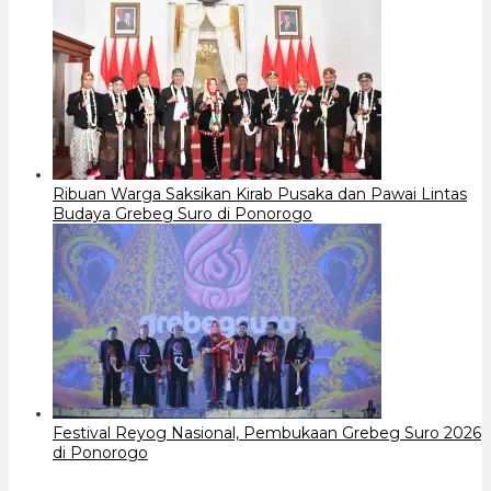
Ribuan Warga Saksikan Kirab Pusaka dan Pawai Lintas
Budaya Grebeg Suro di Ponorogo
Festival Reyog Nasional, Pembukaan Grebeg Suro 2026
di Ponorogo