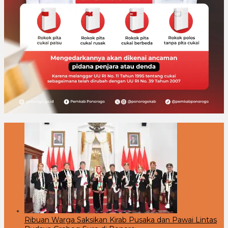
Ribuan Warga Saksikan Kirab Pusaka dan Pawai Lintas