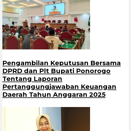
Pengambilan Keputusan Bersama
DPRD dan Plt Bupati Ponorogo
Tentang Laporan
Pertanggungjawaban Keuangan
Daerah Tahun Anggaran 2025