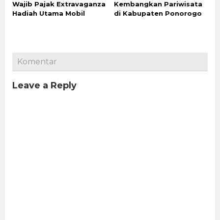
Wajib Pajak Extravaganza
Kembangkan Pariwisata
Hadiah Utama Mobil
di Kabupaten Ponorogo
Komentar
Leave a Reply