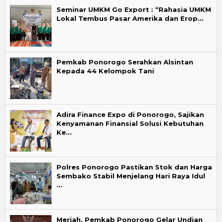
Seminar UMKM Go Export : “Rahasia UMKM
Lokal Tembus Pasar Amerika dan Erop…
Pemkab Ponorogo Serahkan Alsintan
Kepada 44 Kelompok Tani
Adira Finance Expo di Ponorogo, Sajikan
Kenyamanan Finansial Solusi Kebutuhan
Ke…
Polres Ponorogo Pastikan Stok dan Harga
Sembako Stabil Menjelang Hari Raya Idul
…
Meriah, Pemkab Ponorogo Gelar Undian