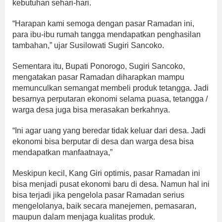
kebutuhan sehari-hari.
“Harapan kami semoga dengan pasar Ramadan ini,
para ibu-ibu rumah tangga mendapatkan penghasilan
tambahan,” ujar Susilowati Sugiri Sancoko.
Sementara itu, Bupati Ponorogo, Sugiri Sancoko,
mengatakan pasar Ramadan diharapkan mampu
memunculkan semangat membeli produk tetangga. Jadi
besarnya perputaran ekonomi selama puasa, tetangga /
warga desa juga bisa merasakan berkahnya.
“Ini agar uang yang beredar tidak keluar dari desa. Jadi
ekonomi bisa berputar di desa dan warga desa bisa
mendapatkan manfaatnaya,”
Meskipun kecil, Kang Giri optimis, pasar Ramadan ini
bisa menjadi pusat ekonomi baru di desa. Namun hal ini
bisa terjadi jika pengelola pasar Ramadan serius
mengelolanya, baik secara manejemen, pemasaran,
maupun dalam menjaga kualitas produk.