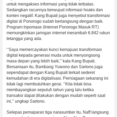
untuk mengakses informasi yang tidak terbatas.
Sedangkan racunnya berwujud informasi hoaks dan
konten negatif. Kang Bupati juga menyebut transformasi
digital di Ponorogo sudah berlangsung dengan baik.
Program Inpomase (Internet Ponorogo Masuk RT)
memungkinkan jaringan internet merambah 6.842 rukun
tetangga yang ada.
‘’Saya memercayakan kunci kemajuan transformasi
digital kepada generasi muda untuk menyongsong
masa depan yang lebih baik,’’ kata Kang Bupati.
Bersamaan itu, Bambang Yuwono dan Sartono juga
sependapat dengan Kang Bupati terkait sederet
kemudahan di era digitalisasi. Perniagaan sekarang ini
tidak lagi membutuhkan gerai. ‘’Kita tidak bisa
membayangkan sepuluh tahun yang lalu ketika
transaksi dapat dilakukan dengan mudah seperti saat
ini,’’ ungkap Sartono.
Selepas pemaparan tiga narasumber itu, Naff langsung