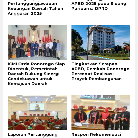
Pertanggungjawaban
APBD 2025 pada Sidang
Keuangan Daerah Tahun
Paripurna DPRD
Anggaran 2025
ICMI Orda Ponorogo Siap
Tingkatkan Serapan
Dibentuk, Pemerintah
APBD, Pemkab Ponorogo
Daerah Dukung Sinergi
Percepat Realisasi
Cendekiawan untuk
Proyek Pembangunan
Kemajuan Daerah
Laporan Pertanggung
Respon Rekomendasi