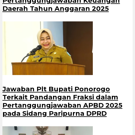
Pertanggungjawaban Keuangan
Daerah Tahun Anggaran 2025
Jawaban Plt Bupati Ponorogo
Terkait Pandangan Fraksi dalam
Pertanggungjawaban APBD 2025
pada Sidang Paripurna DPRD