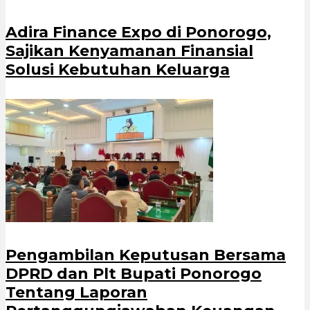
Adira Finance Expo di Ponorogo,
Sajikan Kenyamanan Finansial
Solusi Kebutuhan Keluarga
Pengambilan Keputusan Bersama
DPRD dan Plt Bupati Ponorogo
Tentang Laporan