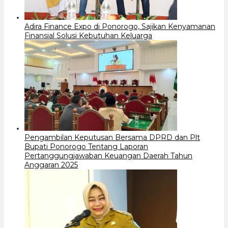
Adira Finance Expo di Ponorogo, Sajikan Kenyamanan
Finansial Solusi Kebutuhan Keluarga
Pengambilan Keputusan Bersama DPRD dan Plt
Bupati Ponorogo Tentang Laporan
Pertanggungjawaban Keuangan Daerah Tahun
Anggaran 2025