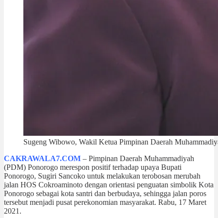
Sugeng Wibowo, Wakil Ketua Pimpinan Daerah Muhammadiy
CAKRAWALA7.COM
– Pimpinan Daerah Muhammadiyah
(PDM) Ponorogo merespon positif terhadap upaya Bupati
Ponorogo, Sugiri Sancoko untuk melakukan terobosan merubah
jalan HOS Cokroaminoto dengan orientasi penguatan simbolik Kota
Ponorogo sebagai kota santri dan berbudaya, sehingga jalan poros
tersebut menjadi pusat perekonomian masyarakat. Rabu, 17 Maret
2021.