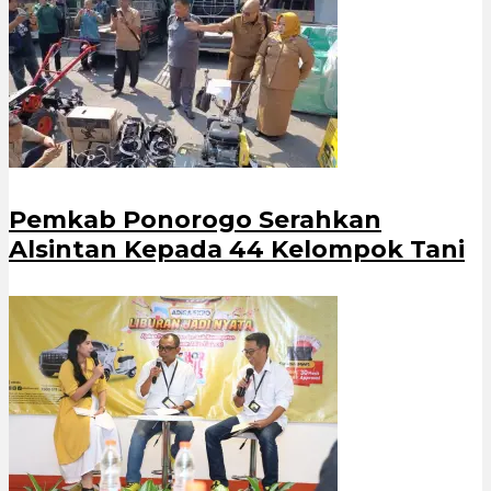
Pemkab Ponorogo Serahkan
Alsintan Kepada 44 Kelompok Tani