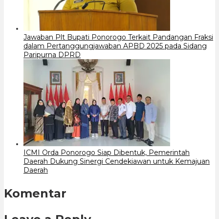
Jawaban Plt Bupati Ponorogo Terkait Pandangan Fraksi
dalam Pertanggungjawaban APBD 2025 pada Sidang
Paripurna DPRD
ICMI Orda Ponorogo Siap Dibentuk, Pemerintah
Daerah Dukung Sinergi Cendekiawan untuk Kemajuan
Daerah
Komentar