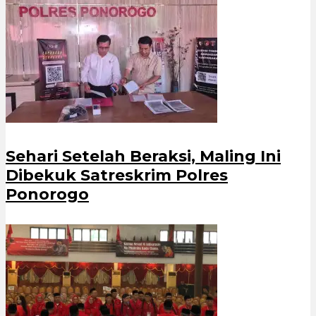
Sehari Setelah Beraksi, Maling Ini
Dibekuk Satreskrim Polres
Ponorogo