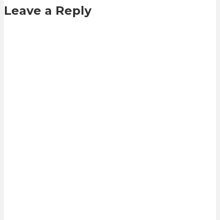
Leave a Reply