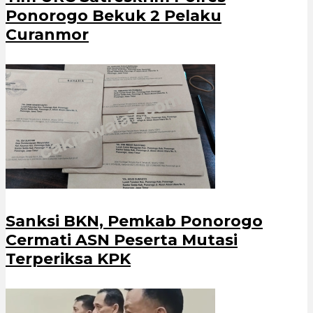
Ponorogo Bekuk 2 Pelaku
Curanmor
Sanksi BKN, Pemkab Ponorogo
Cermati ASN Peserta Mutasi
Terperiksa KPK