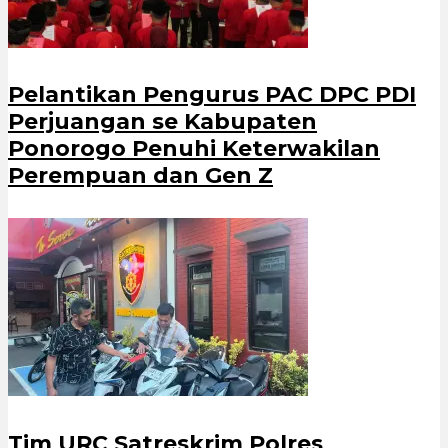
Pelantikan Pengurus PAC DPC PDI
Perjuangan se Kabupaten
Ponorogo Penuhi Keterwakilan
Perempuan dan Gen Z
Tim URC Satreskrim Polres