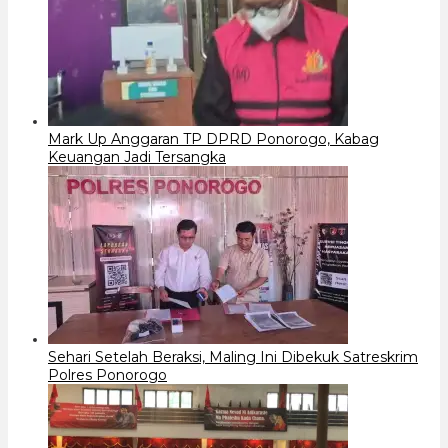
Mark Up Anggaran TP DPRD Ponorogo, Kabag
Keuangan Jadi Tersangka
Sehari Setelah Beraksi, Maling Ini Dibekuk Satreskrim
Polres Ponorogo