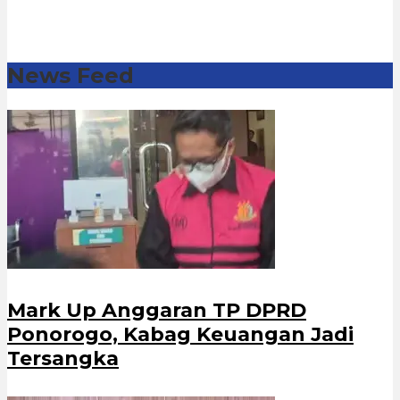
News Feed
Mark Up Anggaran TP DPRD
Ponorogo, Kabag Keuangan Jadi
Tersangka