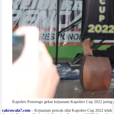
Kapolrrs Ponorugo gekar kejuaraan Kapolres Cup 2022 jaring at
cakrawala7.com
– Kejuaraan pencak silat Kapolres Cup 2022 telah