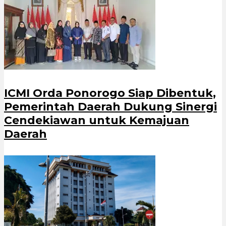
ICMI Orda Ponorogo Siap Dibentuk,
Pemerintah Daerah Dukung Sinergi
Cendekiawan untuk Kemajuan
Daerah