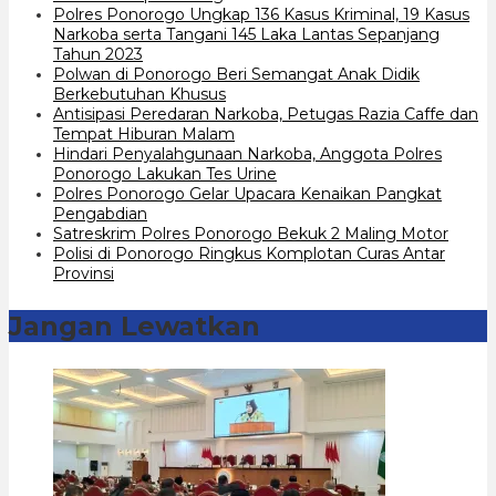
Polres Ponorogo Ungkap 136 Kasus Kriminal, 19 Kasus
Narkoba serta Tangani 145 Laka Lantas Sepanjang
Tahun 2023
Polwan di Ponorogo Beri Semangat Anak Didik
Berkebutuhan Khusus
Antisipasi Peredaran Narkoba, Petugas Razia Caffe dan
Tempat Hiburan Malam
Hindari Penyalahgunaan Narkoba, Anggota Polres
Ponorogo Lakukan Tes Urine
Polres Ponorogo Gelar Upacara Kenaikan Pangkat
Pengabdian
Satreskrim Polres Ponorogo Bekuk 2 Maling Motor
Polisi di Ponorogo Ringkus Komplotan Curas Antar
Provinsi
Jangan Lewatkan