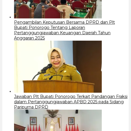
Pengambilan Keputusan Bersama DPRD dan Plt
Bupati Ponorogo Tentang Laporan
Pertanggungjawaban Keuangan Daerah Tahun
Anggaran 2025
Jawaban Plt Bupati Ponorogo Terkait Pandangan Fraksi
dalam Pertanggungjawaban APBD 2025 pada Sidang
Paripurna DPRD