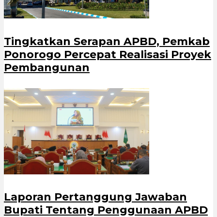
Tingkatkan Serapan APBD, Pemkab
Ponorogo Percepat Realisasi Proyek
Pembangunan
Laporan Pertanggung Jawaban
Bupati Tentang Penggunaan APBD