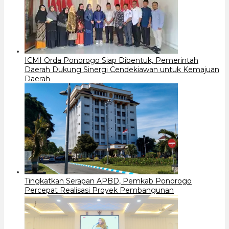
ICMI Orda Ponorogo Siap Dibentuk, Pemerintah
Daerah Dukung Sinergi Cendekiawan untuk Kemajuan
Daerah
Tingkatkan Serapan APBD, Pemkab Ponorogo
Percepat Realisasi Proyek Pembangunan