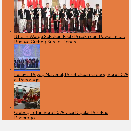
Ribuan Warga Saksikan Kirab Pusaka dan Pawai Lintas
Budaya Grebeg Suro di Ponoro…
Festival Reyog Nasional, Pembukaan Grebeg Suro 2026
di Ponorogo
Grebeg Tutup Suro 2026 Usai Digelar Pemkab
Ponorogo