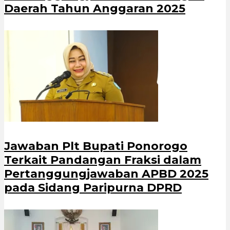
Daerah Tahun Anggaran 2025
Jawaban Plt Bupati Ponorogo
Terkait Pandangan Fraksi dalam
Pertanggungjawaban APBD 2025
pada Sidang Paripurna DPRD