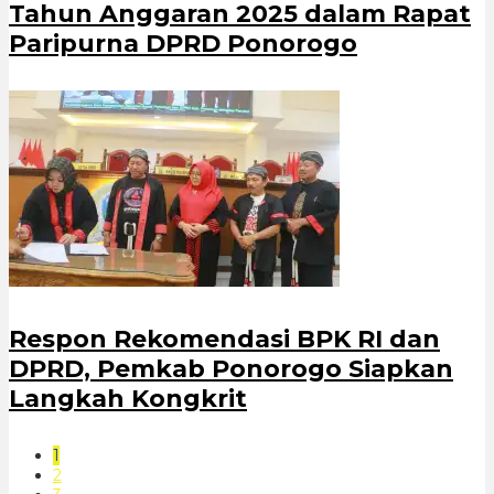
Tahun Anggaran 2025 dalam Rapat
Paripurna DPRD Ponorogo
Respon Rekomendasi BPK RI dan
DPRD, Pemkab Ponorogo Siapkan
Langkah Kongkrit
1
2