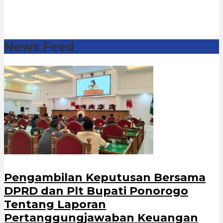
News Feed
Pengambilan Keputusan Bersama
DPRD dan Plt Bupati Ponorogo
Tentang Laporan
Pertanggungjawaban Keuangan