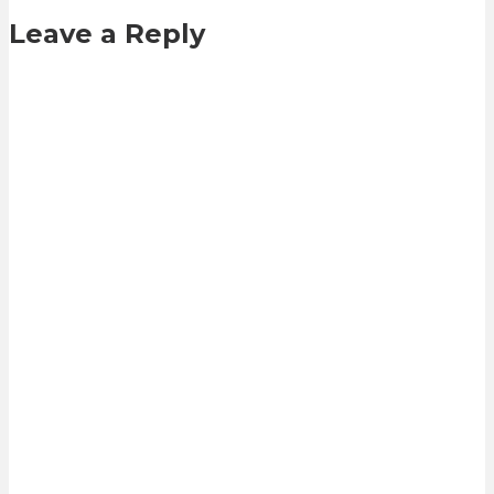
Leave a Reply