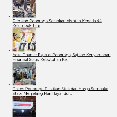
Pemkab Ponorogo Serahkan Alsintan Kepada 44
Kelompok Tani
Adira Finance Expo di Ponorogo, Sajikan Kenyamanan
Finansial Solusi Kebutuhan Ke…
Polres Ponorogo Pastikan Stok dan Harga Sembako
Stabil Menjelang Hari Raya Idul …