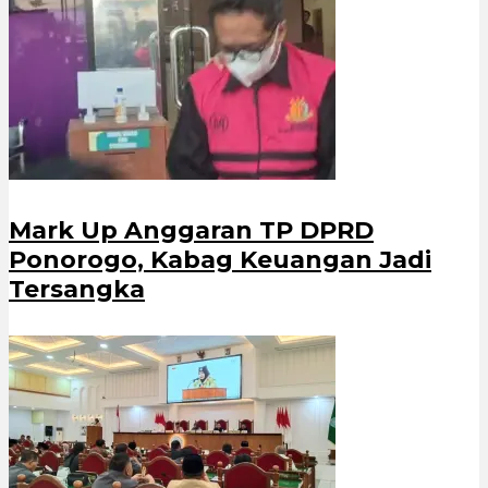
Mark Up Anggaran TP DPRD
Ponorogo, Kabag Keuangan Jadi
Tersangka