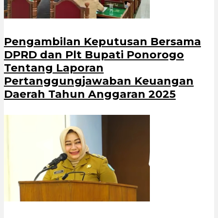
Pengambilan Keputusan Bersama
DPRD dan Plt Bupati Ponorogo
Tentang Laporan
Pertanggungjawaban Keuangan
Daerah Tahun Anggaran 2025