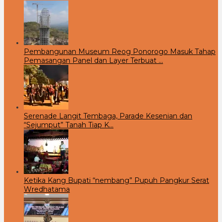
Pembangunan Museum Reog Ponorogo Masuk Tahap
Pemasangan Panel dan Layer Terbuat …
Serenade Langit Tembaga, Parade Kesenian dan
“Sejumput” Tanah Tiap K…
Ketika Kang Bupati “nembang” Pupuh Pangkur Serat
Wredhatama