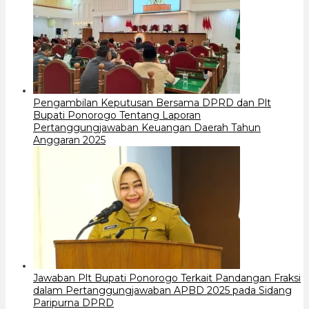
Pengambilan Keputusan Bersama DPRD dan Plt
Bupati Ponorogo Tentang Laporan
Pertanggungjawaban Keuangan Daerah Tahun
Anggaran 2025
Jawaban Plt Bupati Ponorogo Terkait Pandangan Fraksi
dalam Pertanggungjawaban APBD 2025 pada Sidang
Paripurna DPRD