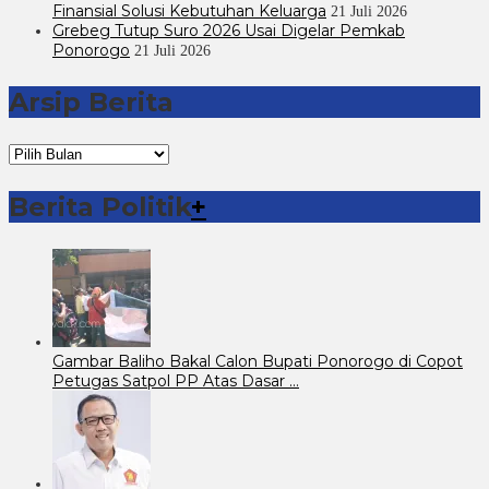
Finansial Solusi Kebutuhan Keluarga
21 Juli 2026
Grebeg Tutup Suro 2026 Usai Digelar Pemkab
Ponorogo
21 Juli 2026
Arsip Berita
Arsip
Berita
Berita Politik
+
Gambar Baliho Bakal Calon Bupati Ponorogo di Copot
Petugas Satpol PP Atas Dasar …