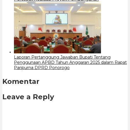
Laporan Pertanggung Jawaban Bupati Tentang
Penggunaan APBD Tahun Anggaran 2025 dalam Rapat
Paripurna DPRD Ponorogo
Komentar
Leave a Reply