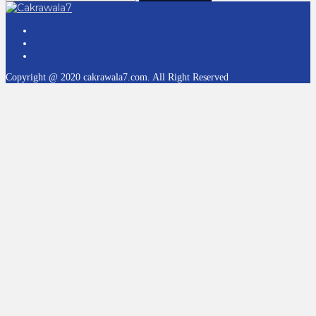
Copyright @ 2020 cakrawala7.com. All Right Reserved