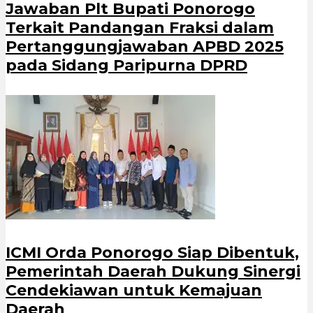
Jawaban Plt Bupati Ponorogo
Terkait Pandangan Fraksi dalam
Pertanggungjawaban APBD 2025
pada Sidang Paripurna DPRD
ICMI Orda Ponorogo Siap Dibentuk,
Pemerintah Daerah Dukung Sinergi
Cendekiawan untuk Kemajuan
Daerah