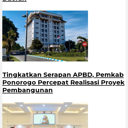
Tingkatkan Serapan APBD, Pemkab
Ponorogo Percepat Realisasi Proyek
Pembangunan