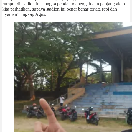
rumput di stadion ini. Jangka pendek menengah dan panjang akan
kita perhatikan, supaya stadion ini benar benar tertata rapi dan
nyaman” ungkap Agus.