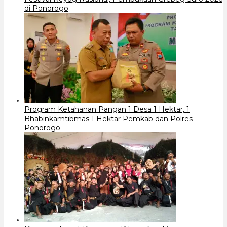
di Ponorogo
Program Ketahanan Pangan 1 Desa 1 Hektar, 1
Bhabinkamtibmas 1 Hektar Pemkab dan Polres
Ponorogo