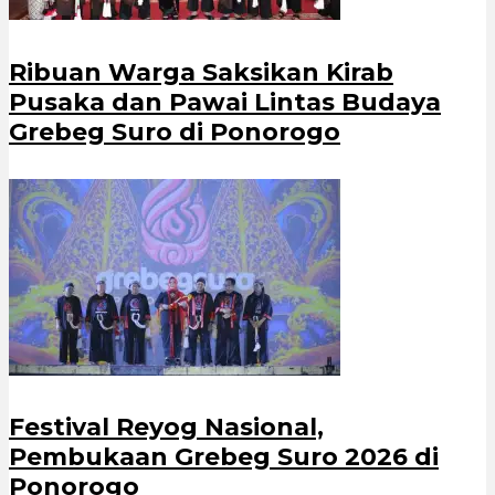
Ribuan Warga Saksikan Kirab
Pusaka dan Pawai Lintas Budaya
Grebeg Suro di Ponorogo
Festival Reyog Nasional,
Pembukaan Grebeg Suro 2026 di
Ponorogo