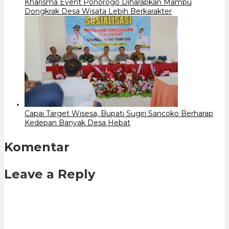
Kharisma Event Ponorogo Diharapkan Mampu
Dongkrak Desa Wisata Lebih Berkarakter
Capai Target Wisesa, Bupati Sugiri Sancoko Berharap
Kedepan Banyak Desa Hebat
Komentar
Leave a Reply