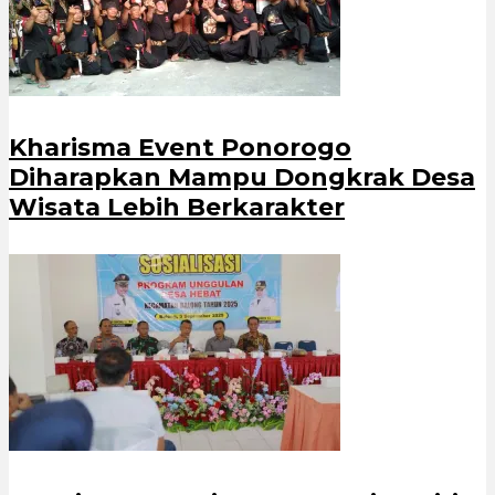
Kharisma Event Ponorogo
Diharapkan Mampu Dongkrak Desa
Wisata Lebih Berkarakter