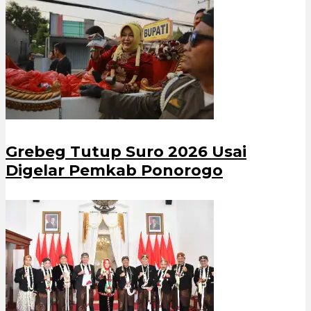
Grebeg Tutup Suro 2026 Usai
Digelar Pemkab Ponorogo