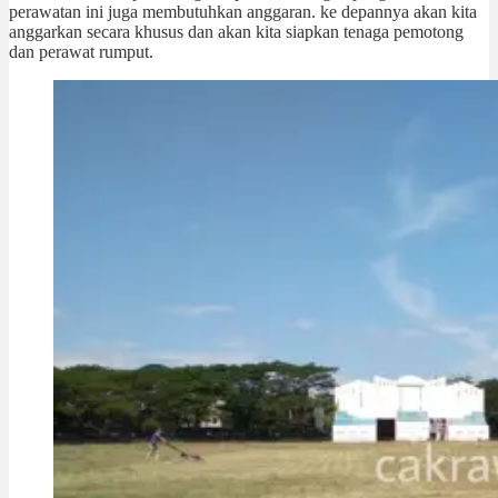
perawatan ini juga membutuhkan anggaran. ke depannya akan kita
anggarkan secara khusus dan akan kita siapkan tenaga pemotong
dan perawat rumput.