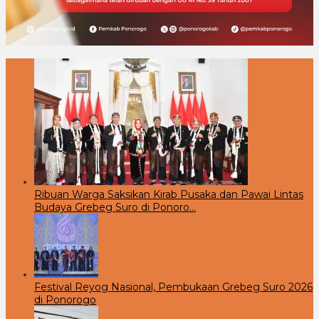
Ribuan Warga Saksikan Kirab Pusaka dan Pawai Lintas
Budaya Grebeg Suro di Ponoro…
Festival Reyog Nasional, Pembukaan Grebeg Suro 2026
di Ponorogo