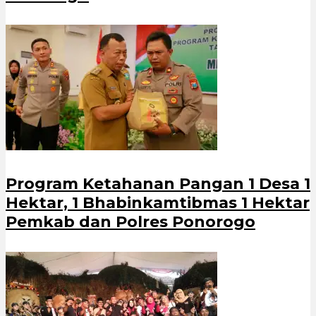
Program Ketahanan Pangan 1 Desa 1
Hektar, 1 Bhabinkamtibmas 1 Hektar
Pemkab dan Polres Ponorogo