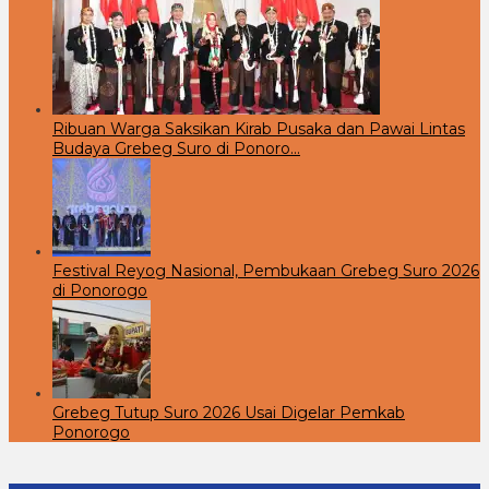
Ribuan Warga Saksikan Kirab Pusaka dan Pawai Lintas
Budaya Grebeg Suro di Ponoro…
Festival Reyog Nasional, Pembukaan Grebeg Suro 2026
di Ponorogo
Grebeg Tutup Suro 2026 Usai Digelar Pemkab
Ponorogo