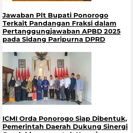
Jawaban Plt Bupati Ponorogo
Terkait Pandangan Fraksi dalam
Pertanggungjawaban APBD 2025
pada Sidang Paripurna DPRD
ICMI Orda Ponorogo Siap Dibentuk,
Pemerintah Daerah Dukung Sinergi