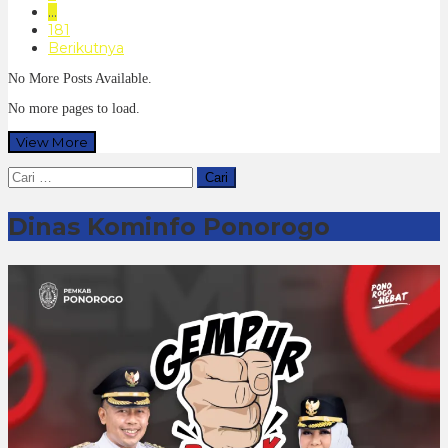
…
181
Berikutnya
No More Posts Available.
No more pages to load.
View More
Cari
untuk:
Dinas Kominfo Ponorogo