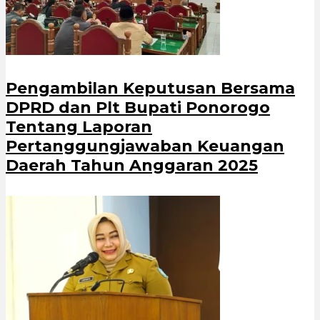
Pengambilan Keputusan Bersama
DPRD dan Plt Bupati Ponorogo
Tentang Laporan
Pertanggungjawaban Keuangan
Daerah Tahun Anggaran 2025