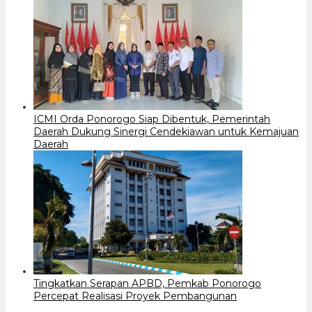
ICMI Orda Ponorogo Siap Dibentuk, Pemerintah
Daerah Dukung Sinergi Cendekiawan untuk Kemajuan
Daerah
Tingkatkan Serapan APBD, Pemkab Ponorogo
Percepat Realisasi Proyek Pembangunan