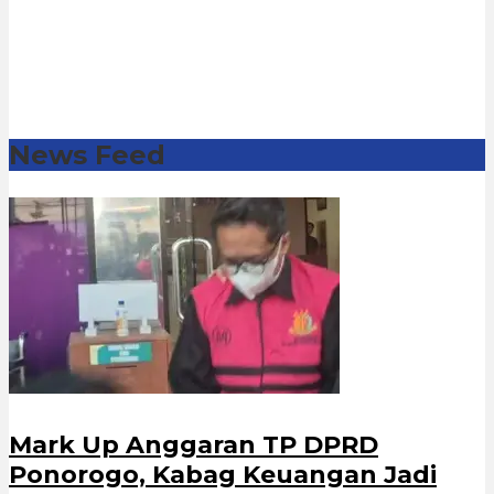
News Feed
Mark Up Anggaran TP DPRD
Ponorogo, Kabag Keuangan Jadi