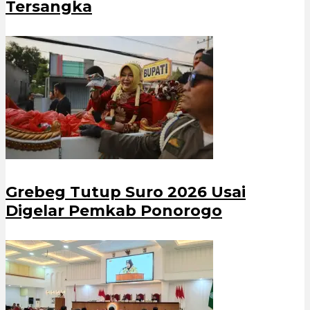
Tersangka
Grebeg Tutup Suro 2026 Usai
Digelar Pemkab Ponorogo