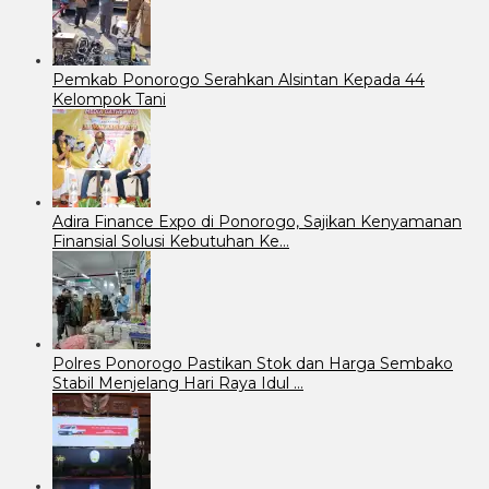
Pemkab Ponorogo Serahkan Alsintan Kepada 44
Kelompok Tani
Adira Finance Expo di Ponorogo, Sajikan Kenyamanan
Finansial Solusi Kebutuhan Ke…
Polres Ponorogo Pastikan Stok dan Harga Sembako
Stabil Menjelang Hari Raya Idul …