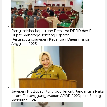
Pengambilan Keputusan Bersama DPRD dan Plt
Bupati Ponorogo Tentang Laporan
Pertanggungjawaban Keuangan Daerah Tahun
Anggaran 2025
Jawaban Plt Bupati Ponorogo Terkait Pandangan Fraksi
dalam Pertanggungjawaban APBD 2025 pada Sidang
Paripurna DPRD