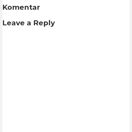
Komentar
Leave a Reply