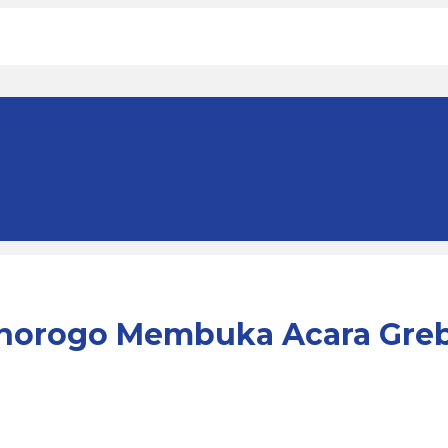
onorogo Membuka Acara Greb