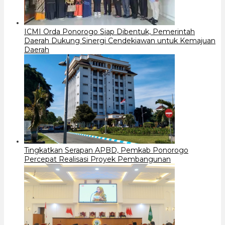
ICMI Orda Ponorogo Siap Dibentuk, Pemerintah
Daerah Dukung Sinergi Cendekiawan untuk Kemajuan
Daerah
Tingkatkan Serapan APBD, Pemkab Ponorogo
Percepat Realisasi Proyek Pembangunan