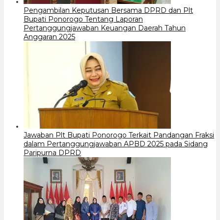
Pengambilan Keputusan Bersama DPRD dan Plt
Bupati Ponorogo Tentang Laporan
Pertanggungjawaban Keuangan Daerah Tahun
Anggaran 2025
Jawaban Plt Bupati Ponorogo Terkait Pandangan Fraksi
dalam Pertanggungjawaban APBD 2025 pada Sidang
Paripurna DPRD