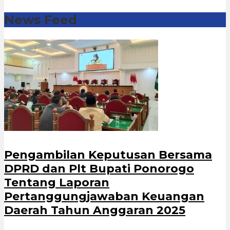
News Feed
Pengambilan Keputusan Bersama
DPRD dan Plt Bupati Ponorogo
Tentang Laporan
Pertanggungjawaban Keuangan
Daerah Tahun Anggaran 2025