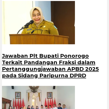
Jawaban Plt Bupati Ponorogo
Terkait Pandangan Fraksi dalam
Pertanggungjawaban APBD 2025
pada Sidang Paripurna DPRD