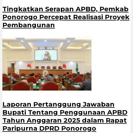
Tingkatkan Serapan APBD, Pemkab
Ponorogo Percepat Realisasi Proyek
Pembangunan
Laporan Pertanggung Jawaban
Bupati Tentang Penggunaan APBD
Tahun Anggaran 2025 dalam Rapat
Paripurna DPRD Ponorogo