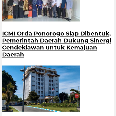
ICMI Orda Ponorogo Siap Dibentuk,
Pemerintah Daerah Dukung Sinergi
Cendekiawan untuk Kemajuan
Daerah