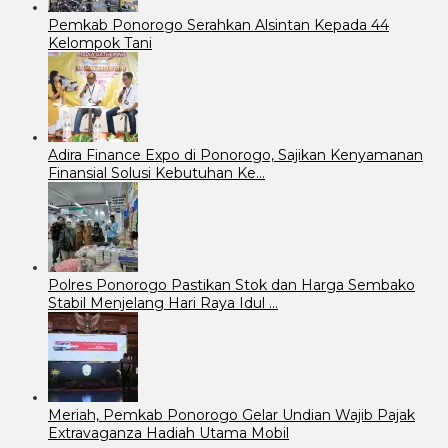
Pemkab Ponorogo Serahkan Alsintan Kepada 44
Kelompok Tani
Adira Finance Expo di Ponorogo, Sajikan Kenyamanan
Finansial Solusi Kebutuhan Ke…
Polres Ponorogo Pastikan Stok dan Harga Sembako
Stabil Menjelang Hari Raya Idul …
Meriah, Pemkab Ponorogo Gelar Undian Wajib Pajak
Extravaganza Hadiah Utama Mobil