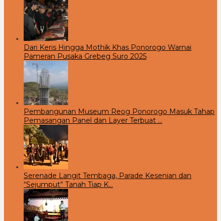
Dari Keris Hingga Mothik Khas Ponorogo Warnai
Pameran Pusaka Grebeg Suro 2025
Pembangunan Museum Reog Ponorogo Masuk Tahap
Pemasangan Panel dan Layer Terbuat …
Serenade Langit Tembaga, Parade Kesenian dan
“Sejumput” Tanah Tiap K…