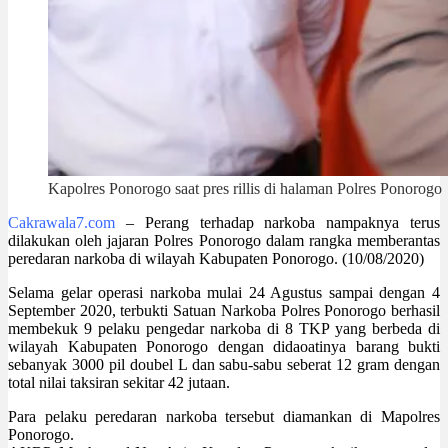
Kapolres Ponorogo saat pres rillis di halaman Polres Ponorogo
Cakrawala7.com
– Perang terhadap narkoba nampaknya terus
dilakukan oleh jajaran Polres Ponorogo dalam rangka memberantas
peredaran narkoba di wilayah Kabupaten Ponorogo. (10/08/2020)
Selama gelar operasi narkoba mulai 24 Agustus sampai dengan 4
September 2020, terbukti Satuan Narkoba Polres Ponorogo berhasil
membekuk 9 pelaku pengedar narkoba di 8 TKP yang berbeda di
wilayah Kabupaten Ponorogo dengan didaoatinya barang bukti
sebanyak 3000 pil doubel L dan sabu-sabu seberat 12 gram dengan
total nilai taksiran sekitar 42 jutaan.
Para pelaku peredaran narkoba tersebut diamankan di Mapolres
Ponorogo.