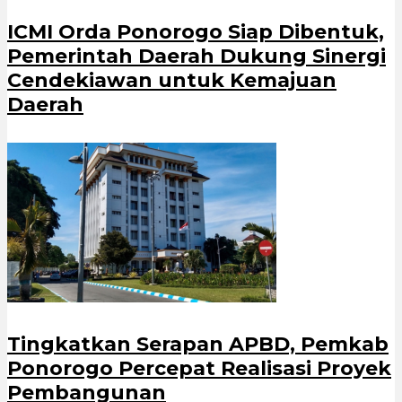
ICMI Orda Ponorogo Siap Dibentuk,
Pemerintah Daerah Dukung Sinergi
Cendekiawan untuk Kemajuan
Daerah
Tingkatkan Serapan APBD, Pemkab
Ponorogo Percepat Realisasi Proyek
Pembangunan