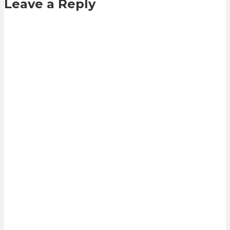
Leave a Reply