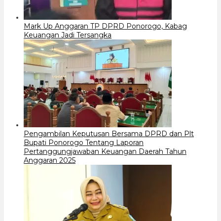
Mark Up Anggaran TP DPRD Ponorogo, Kabag
Keuangan Jadi Tersangka
Pengambilan Keputusan Bersama DPRD dan Plt
Bupati Ponorogo Tentang Laporan
Pertanggungjawaban Keuangan Daerah Tahun
Anggaran 2025