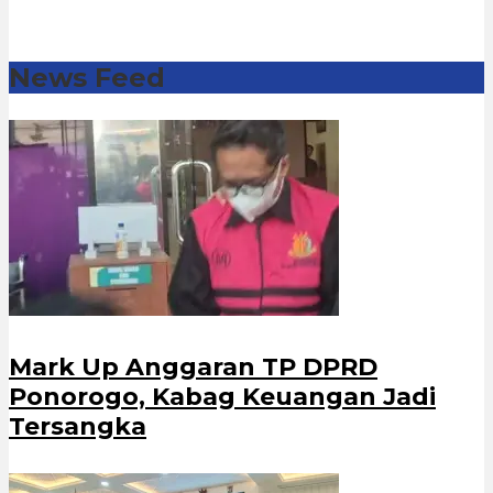
News Feed
Mark Up Anggaran TP DPRD
Ponorogo, Kabag Keuangan Jadi
Tersangka