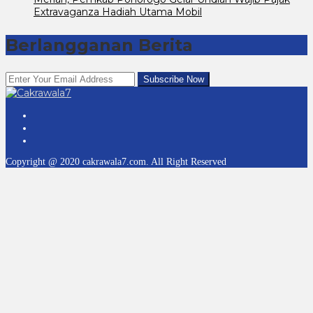
Extravaganza Hadiah Utama Mobil
Berlangganan Berita
Copyright @ 2020 cakrawala7.com. All Right Reserved