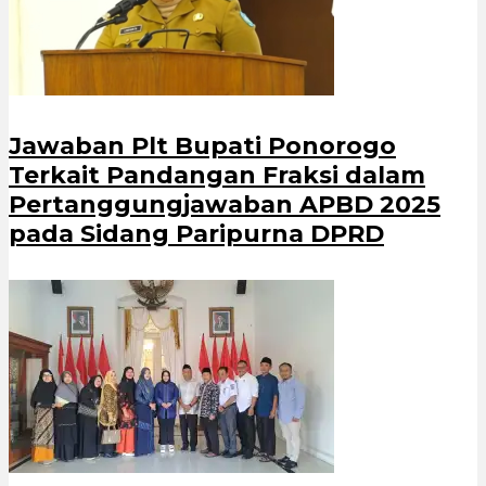
Jawaban Plt Bupati Ponorogo
Terkait Pandangan Fraksi dalam
Pertanggungjawaban APBD 2025
pada Sidang Paripurna DPRD