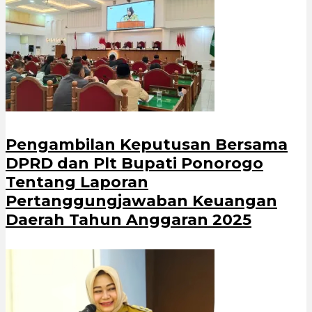
Pengambilan Keputusan Bersama
DPRD dan Plt Bupati Ponorogo
Tentang Laporan
Pertanggungjawaban Keuangan
Daerah Tahun Anggaran 2025