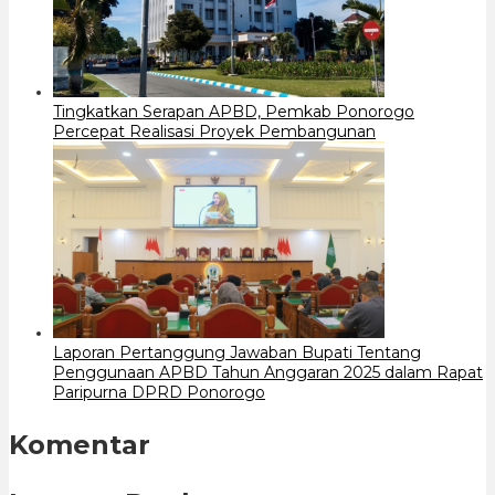
Tingkatkan Serapan APBD, Pemkab Ponorogo
Percepat Realisasi Proyek Pembangunan
Laporan Pertanggung Jawaban Bupati Tentang
Penggunaan APBD Tahun Anggaran 2025 dalam Rapat
Paripurna DPRD Ponorogo
Komentar