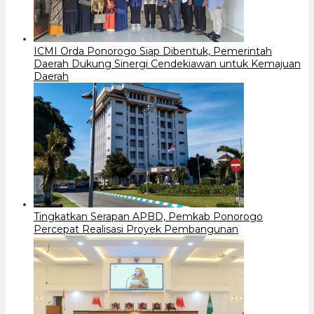
ICMI Orda Ponorogo Siap Dibentuk, Pemerintah
Daerah Dukung Sinergi Cendekiawan untuk Kemajuan
Daerah
Tingkatkan Serapan APBD, Pemkab Ponorogo
Percepat Realisasi Proyek Pembangunan