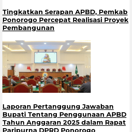
Tingkatkan Serapan APBD, Pemkab
Ponorogo Percepat Realisasi Proyek
Pembangunan
Laporan Pertanggung Jawaban
Bupati Tentang Penggunaan APBD
Tahun Anggaran 2025 dalam Rapat
Paripurna DPRD Ponorogo