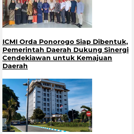
ICMI Orda Ponorogo Siap Dibentuk,
Pemerintah Daerah Dukung Sinergi
Cendekiawan untuk Kemajuan
Daerah