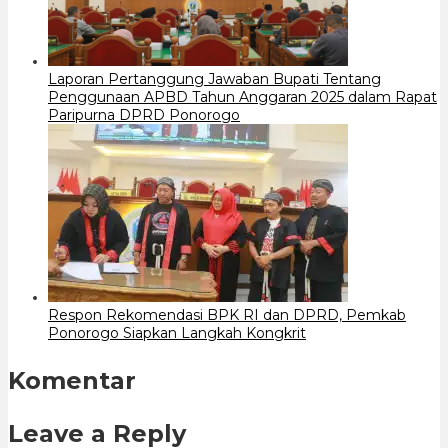
Laporan Pertanggung Jawaban Bupati Tentang
Penggunaan APBD Tahun Anggaran 2025 dalam Rapat
Paripurna DPRD Ponorogo
Respon Rekomendasi BPK RI dan DPRD, Pemkab
Ponorogo Siapkan Langkah Kongkrit
Komentar
Leave a Reply