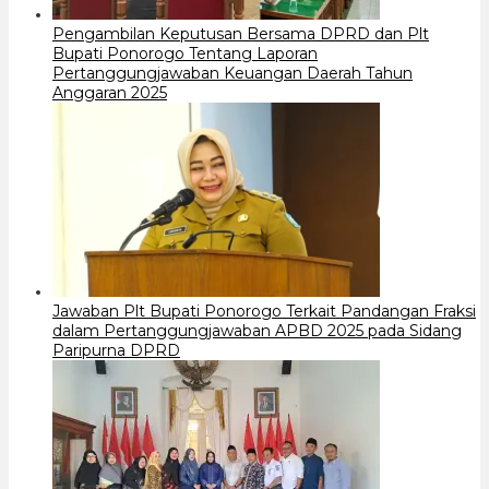
Pengambilan Keputusan Bersama DPRD dan Plt
Bupati Ponorogo Tentang Laporan
Pertanggungjawaban Keuangan Daerah Tahun
Anggaran 2025
Jawaban Plt Bupati Ponorogo Terkait Pandangan Fraksi
dalam Pertanggungjawaban APBD 2025 pada Sidang
Paripurna DPRD