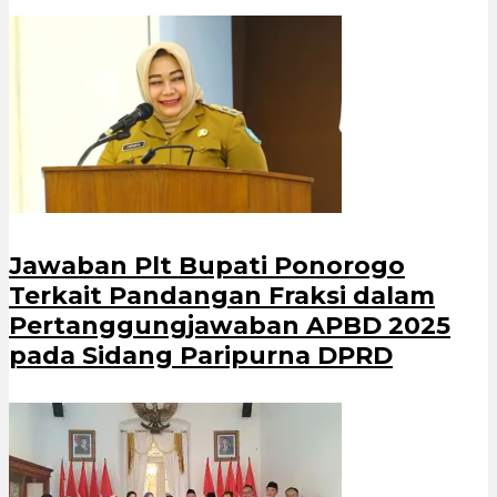
Jawaban Plt Bupati Ponorogo
Terkait Pandangan Fraksi dalam
Pertanggungjawaban APBD 2025
pada Sidang Paripurna DPRD