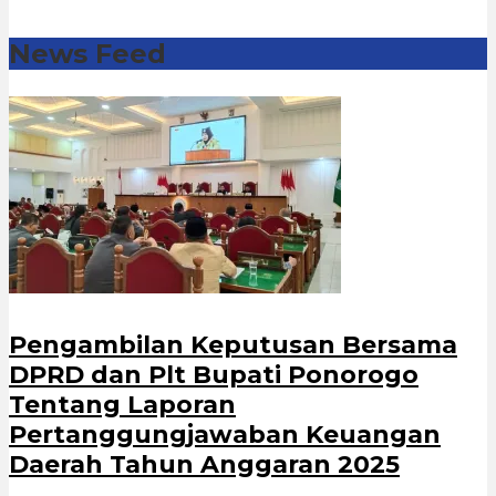
News Feed
Pengambilan Keputusan Bersama
DPRD dan Plt Bupati Ponorogo
Tentang Laporan
Pertanggungjawaban Keuangan
Daerah Tahun Anggaran 2025