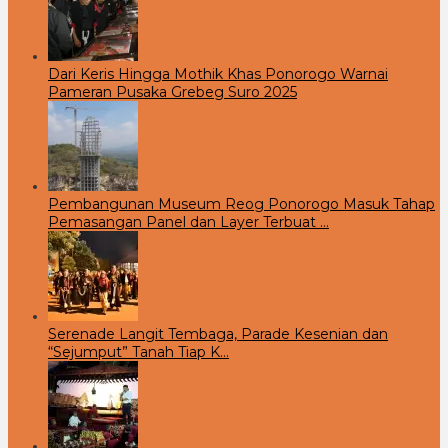
Dari Keris Hingga Mothik Khas Ponorogo Warnai
Pameran Pusaka Grebeg Suro 2025
Pembangunan Museum Reog Ponorogo Masuk Tahap
Pemasangan Panel dan Layer Terbuat …
Serenade Langit Tembaga, Parade Kesenian dan
“Sejumput” Tanah Tiap K…