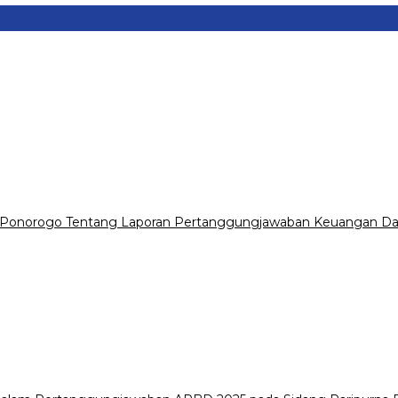
 Ponorogo Tentang Laporan Pertanggungjawaban Keuangan Da