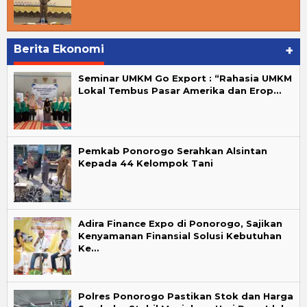
Berita Ekonomi
+
Seminar UMKM Go Export : “Rahasia UMKM
Lokal Tembus Pasar Amerika dan Erop…
Pemkab Ponorogo Serahkan Alsintan
Kepada 44 Kelompok Tani
Adira Finance Expo di Ponorogo, Sajikan
Kenyamanan Finansial Solusi Kebutuhan
Ke…
Polres Ponorogo Pastikan Stok dan Harga