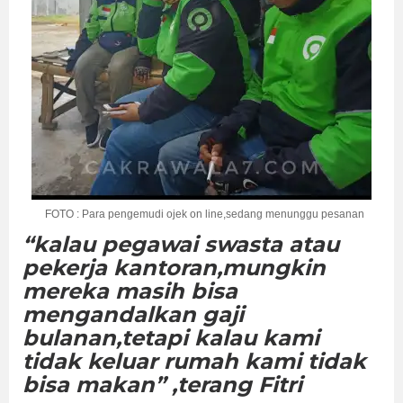
FOTO : Para pengemudi ojek on line,sedang menunggu pesanan
“kalau pegawai swasta atau
pekerja kantoran,mungkin
mereka masih bisa
mengandalkan gaji
bulanan,tetapi kalau kami
tidak keluar rumah kami tidak
bisa makan” ,terang Fitri