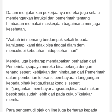
Dalam menjalankan pekerjaanya mereka juga selalu
mendengarkan intruksi dari pemerintah,tentang
himbauan memakai masker,dan bagaimana menjaga
kesehatan,
“Wabah ini memang berdampak sekali kepada
kami,tetapi kami tidak bisa tinggal diam demi
mencukupi kebutuhan hidup sehari hari“
Mereka juga berharap mendapatkan perhatian dari
Pemerintah,supaya mereka bisa bekerja dengan
tenang,seperti kebijakan dan himbauan dari Pemerintah
dalam pemberian toleransi pembayaran tanggungan
kepada pihak ketiga,disaat kondisi seperti
ini,”jangankan membayar angsuran,bisa buat makan
besok saja,sudah lebih dari pada cukup’’kelakar
mereka.
Para pengemudi ojek on line juga berharap kepada