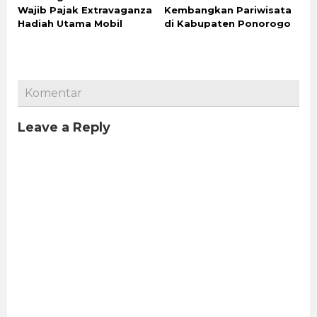
Wajib Pajak Extravaganza
Kembangkan Pariwisata
Hadiah Utama Mobil
di Kabupaten Ponorogo
Komentar
Leave a Reply