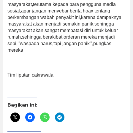
masyarakat,terutama kepada para pengguna media
sosial,agar jangan menyebar berita hoax tentang
perkembangan wabah penyakit ini,karena dampaknya
masyarakat akan menjadi semakin panik,sehingga
masyarakat akan sangat membatasi diri untuk keluar
rumah,sehingga berakibat orderan mereka menjadi
sepi,’’waspada harus,tapi jangan panik’’,pungkas
mereka
Tim liputan cakrawala
Bagikan ini: