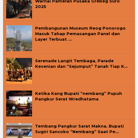
Warnai Pameran Pusaka Grebeg Suro
2025
Pembangunan Museum Reog Ponorogo
Masuk Tahap Pemasangan Panel dan
Layer Terbuat …
Serenade Langit Tembaga, Parade
Kesenian dan “Sejumput” Tanah Tiap K…
Ketika Kang Bupati “nembang” Pupuh
Pangkur Serat Wredhatama
Tembang Pangkur Sarat Makna, Bupati
Sugiri Sancoko “Nembang” Saat Pe…