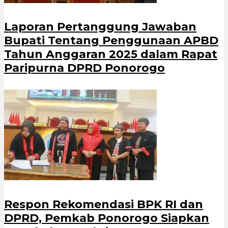
Laporan Pertanggung Jawaban
Bupati Tentang Penggunaan APBD
Tahun Anggaran 2025 dalam Rapat
Paripurna DPRD Ponorogo
Respon Rekomendasi BPK RI dan
DPRD, Pemkab Ponorogo Siapkan