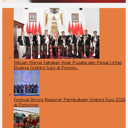
Ribuan Warga Saksikan Kirab Pusaka dan Pawai Lintas
Budaya Grebeg Suro di Ponoro…
Festival Reyog Nasional, Pembukaan Grebeg Suro 2026
di Ponorogo