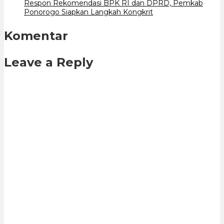
Respon Rekomendasi BPK RI dan DPRD, Pemkab
Ponorogo Siapkan Langkah Kongkrit
Komentar
Leave a Reply