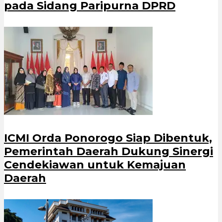
pada Sidang Paripurna DPRD
ICMI Orda Ponorogo Siap Dibentuk,
Pemerintah Daerah Dukung Sinergi
Cendekiawan untuk Kemajuan
Daerah