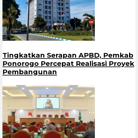
Tingkatkan Serapan APBD, Pemkab
Ponorogo Percepat Realisasi Proyek
Pembangunan