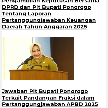
Pengambilan Keputusan Bersama
DPRD dan Plt Bupati Ponorogo
Tentang Laporan
Pertanggungjawaban Keuangan
Daerah Tahun Anggaran 2025
Jawaban Plt Bupati Ponorogo
Terkait Pandangan Fraksi dalam
Pertanggungjawaban APBD 2025