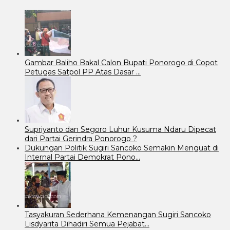
Gambar Baliho Bakal Calon Bupati Ponorogo di Copot
Petugas Satpol PP Atas Dasar …
Supriyanto dan Segoro Luhur Kusuma Ndaru Dipecat
dari Partai Gerindra Ponorogo ?
Dukungan Politik Sugiri Sancoko Semakin Menguat di
Internal Partai Demokrat Pono…
Tasyakuran Sederhana Kemenangan Sugiri Sancoko
Lisdyarita Dihadiri Semua Pejabat…