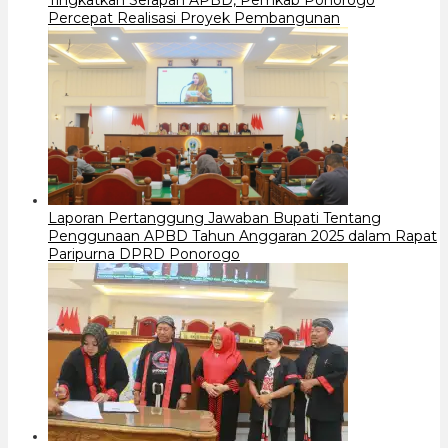
Percepat Realisasi Proyek Pembangunan
Laporan Pertanggung Jawaban Bupati Tentang
Penggunaan APBD Tahun Anggaran 2025 dalam Rapat
Paripurna DPRD Ponorogo