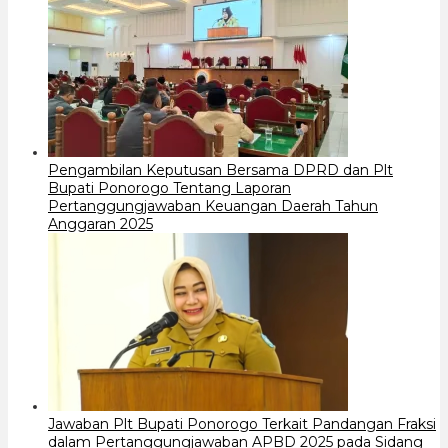
Pengambilan Keputusan Bersama DPRD dan Plt
Bupati Ponorogo Tentang Laporan
Pertanggungjawaban Keuangan Daerah Tahun
Anggaran 2025
Jawaban Plt Bupati Ponorogo Terkait Pandangan Fraksi
dalam Pertanggungjawaban APBD 2025 pada Sidang