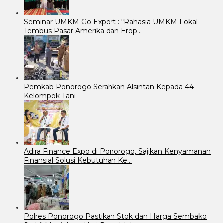
Seminar UMKM Go Export : “Rahasia UMKM Lokal
Tembus Pasar Amerika dan Erop…
Pemkab Ponorogo Serahkan Alsintan Kepada 44
Kelompok Tani
Adira Finance Expo di Ponorogo, Sajikan Kenyamanan
Finansial Solusi Kebutuhan Ke…
Polres Ponorogo Pastikan Stok dan Harga Sembako