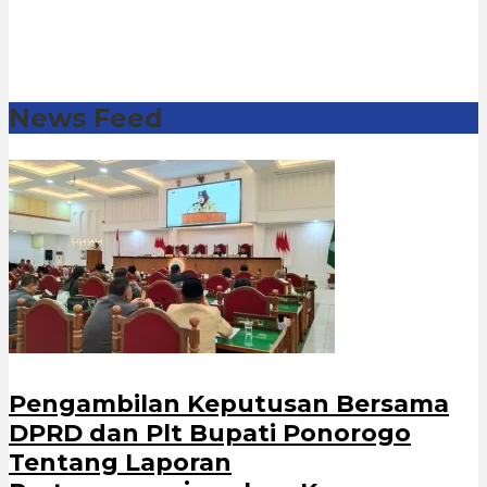
News Feed
Pengambilan Keputusan Bersama
DPRD dan Plt Bupati Ponorogo
Tentang Laporan