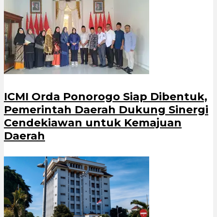
ICMI Orda Ponorogo Siap Dibentuk,
Pemerintah Daerah Dukung Sinergi
Cendekiawan untuk Kemajuan
Daerah