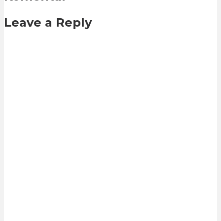
Leave a Reply