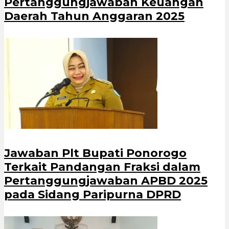
Pertanggungjawaban Keuangan
Daerah Tahun Anggaran 2025
Jawaban Plt Bupati Ponorogo
Terkait Pandangan Fraksi dalam
Pertanggungjawaban APBD 2025
pada Sidang Paripurna DPRD