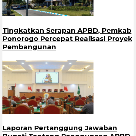
Tingkatkan Serapan APBD, Pemkab
Ponorogo Percepat Realisasi Proyek
Pembangunan
Laporan Pertanggung Jawaban