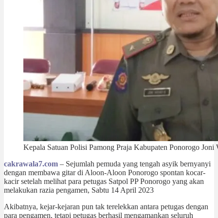
Kepala Satuan Polisi Pamong Praja Kabupaten Ponorogo Joni 
cakrawala7.com
– Sejumlah pemuda yang tengah asyik bernyanyi
dengan membawa gitar di Aloon-Aloon Ponorogo spontan kocar-
kacir setelah melihat para petugas Satpol PP Ponorogo yang akan
melakukan razia pengamen, Sabtu 14 April 2023
Akibatnya, kejar-kejaran pun tak terelekkan antara petugas dengan
para pengamen, tetapi petugas berhasil mengamankan seluruh