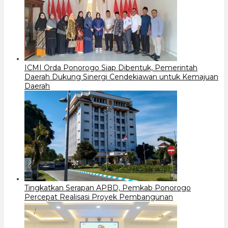
ICMI Orda Ponorogo Siap Dibentuk, Pemerintah
Daerah Dukung Sinergi Cendekiawan untuk Kemajuan
Daerah
Tingkatkan Serapan APBD, Pemkab Ponorogo
Percepat Realisasi Proyek Pembangunan