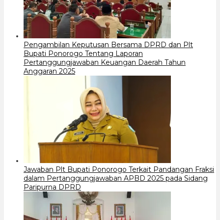
Pengambilan Keputusan Bersama DPRD dan Plt
Bupati Ponorogo Tentang Laporan
Pertanggungjawaban Keuangan Daerah Tahun
Anggaran 2025
Jawaban Plt Bupati Ponorogo Terkait Pandangan Fraksi
dalam Pertanggungjawaban APBD 2025 pada Sidang
Paripurna DPRD