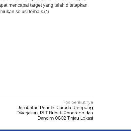
t mencapai target yang telah ditetapkan.
mukan solusi terbaik.(*)
Pos berikutnya
Jembatan Perintis Garuda Rampung
Dikerjakan, PLT Bupati Ponorogo dan
Dandim 0802 Tinjau Lokasi