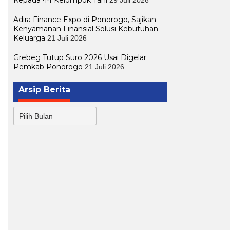
Adira Finance Expo di Ponorogo, Sajikan
Kenyamanan Finansial Solusi Kebutuhan
Keluarga
21 Juli 2026
Grebeg Tutup Suro 2026 Usai Digelar
Pemkab Ponorogo
21 Juli 2026
Arsip Berita
Arsip
Berita