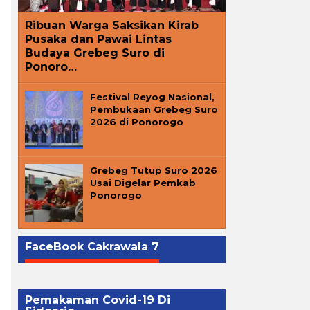
Ribuan Warga Saksikan Kirab
Pusaka dan Pawai Lintas
Budaya Grebeg Suro di
Ponoro…
Festival Reyog Nasional,
Pembukaan Grebeg Suro
2026 di Ponorogo
Grebeg Tutup Suro 2026
Usai Digelar Pemkab
Ponorogo
FaceBook Cakrawala 7
Pemakaman Covid-19 Di