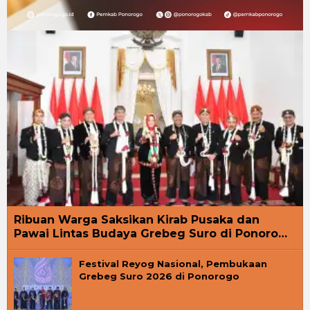
Ribuan Warga Saksikan Kirab Pusaka dan
Pawai Lintas Budaya Grebeg Suro di Ponoro…
Festival Reyog Nasional, Pembukaan
Grebeg Suro 2026 di Ponorogo