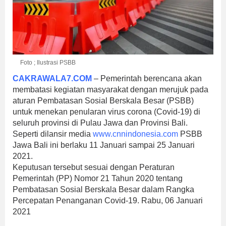
Foto ; Ilustrasi PSBB
CAKRAWALA7.COM
– Pemerintah berencana akan
membatasi kegiatan masyarakat dengan merujuk pada
aturan Pembatasan Sosial Berskala Besar (PSBB)
untuk menekan penularan virus corona (Covid-19) di
seluruh provinsi di Pulau Jawa dan Provinsi Bali.
Seperti dilansir media
www.cnnindonesia.com
PSBB
Jawa Bali ini berlaku 11 Januari sampai 25 Januari
2021.
Keputusan tersebut sesuai dengan Peraturan
Pemerintah (PP) Nomor 21 Tahun 2020 tentang
Pembatasan Sosial Berskala Besar dalam Rangka
Percepatan Penanganan Covid-19. Rabu, 06 Januari
2021