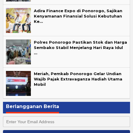
Adira Finance Expo di Ponorogo, Sajikan
Kenyamanan Finansial Solusi Kebutuhan
Ke…
Polres Ponorogo Pastikan Stok dan Harga
Sembako Stabil Menjelang Hari Raya Idul
…
Meriah, Pemkab Ponorogo Gelar Undian
Wajib Pajak Extravaganza Hadiah Utama
Mobil
Berlangganan Berita