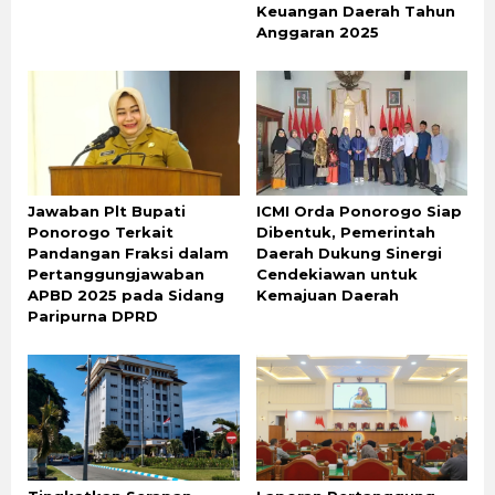
Keuangan Daerah Tahun
Anggaran 2025
Jawaban Plt Bupati
ICMI Orda Ponorogo Siap
Ponorogo Terkait
Dibentuk, Pemerintah
Pandangan Fraksi dalam
Daerah Dukung Sinergi
Pertanggungjawaban
Cendekiawan untuk
APBD 2025 pada Sidang
Kemajuan Daerah
Paripurna DPRD