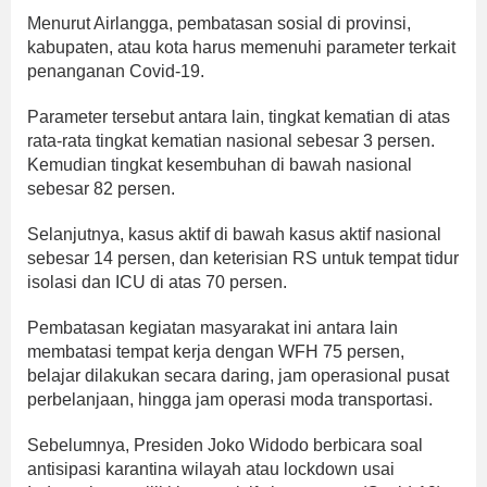
Menurut Airlangga, pembatasan sosial di provinsi,
kabupaten, atau kota harus memenuhi parameter terkait
penanganan Covid-19.
Parameter tersebut antara lain, tingkat kematian di atas
rata-rata tingkat kematian nasional sebesar 3 persen.
Kemudian tingkat kesembuhan di bawah nasional
sebesar 82 persen.
Selanjutnya, kasus aktif di bawah kasus aktif nasional
sebesar 14 persen, dan keterisian RS untuk tempat tidur
isolasi dan ICU di atas 70 persen.
Pembatasan kegiatan masyarakat ini antara lain
membatasi tempat kerja dengan WFH 75 persen,
belajar dilakukan secara daring, jam operasional pusat
perbelanjaan, hingga jam operasi moda transportasi.
Sebelumnya, Presiden Joko Widodo berbicara soal
antisipasi karantina wilayah atau lockdown usai