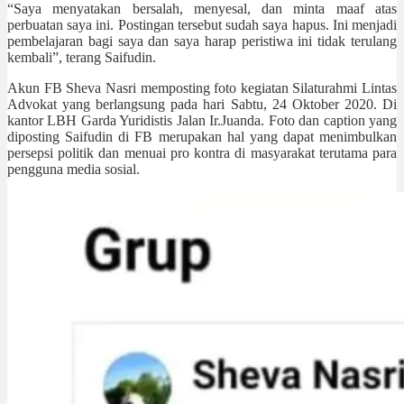
“Saya menyatakan bersalah, menyesal, dan minta maaf atas
perbuatan saya ini. Postingan tersebut sudah saya hapus. Ini menjadi
pembelajaran bagi saya dan saya harap peristiwa ini tidak terulang
kembali”, terang Saifudin.
Akun FB Sheva Nasri memposting foto kegiatan Silaturahmi Lintas
Advokat yang berlangsung pada hari Sabtu, 24 Oktober 2020. Di
kantor LBH Garda Yuridistis Jalan Ir.Juanda. Foto dan caption yang
diposting Saifudin di FB merupakan hal yang dapat menimbulkan
persepsi politik dan menuai pro kontra di masyarakat terutama para
pengguna media sosial.