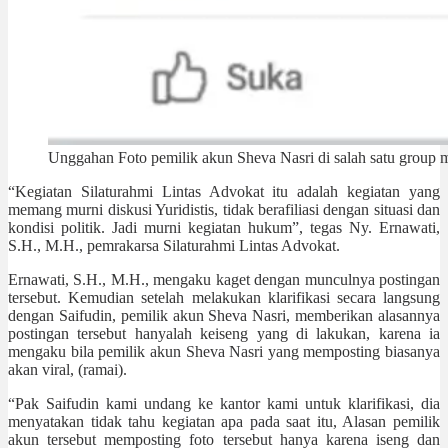
Unggahan Foto pemilik akun Sheva Nasri di salah satu group m
“Kegiatan Silaturahmi Lintas Advokat itu adalah kegiatan yang
memang murni diskusi Yuridistis, tidak berafiliasi dengan situasi dan
kondisi politik. Jadi murni kegiatan hukum”, tegas Ny. Ernawati,
S.H., M.H., pemrakarsa Silaturahmi Lintas Advokat.
Ernawati, S.H., M.H., mengaku kaget dengan munculnya postingan
tersebut. Kemudian setelah melakukan klarifikasi secara langsung
dengan Saifudin, pemilik akun Sheva Nasri, memberikan alasannya
postingan tersebut hanyalah keiseng yang di lakukan, karena ia
mengaku bila pemilik akun Sheva Nasri yang memposting biasanya
akan viral, (ramai).
“Pak Saifudin kami undang ke kantor kami untuk klarifikasi, dia
menyatakan tidak tahu kegiatan apa pada saat itu, Alasan pemilik
akun tersebut memposting foto tersebut hanya karena iseng dan