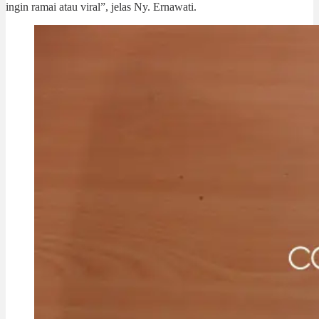
ingin ramai atau viral”, jelas Ny. Ernawati.