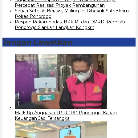
Percepat Realisasi Proyek Pembangunan
Sehari Setelah Beraksi, Maling Ini Dibekuk Satreskrim
Polres Ponorogo
Respon Rekomendasi BPK RI dan DPRD, Pemkab
Ponorogo Siapkan Langkah Kongkrit
Jangan Lewatkan
Mark Up Anggaran TP DPRD Ponorogo, Kabag
Keuangan Jadi Tersangka