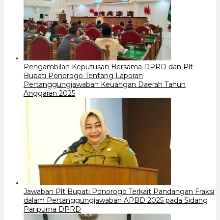
Pengambilan Keputusan Bersama DPRD dan Plt
Bupati Ponorogo Tentang Laporan
Pertanggungjawaban Keuangan Daerah Tahun
Anggaran 2025
Jawaban Plt Bupati Ponorogo Terkait Pandangan Fraksi
dalam Pertanggungjawaban APBD 2025 pada Sidang
Paripurna DPRD