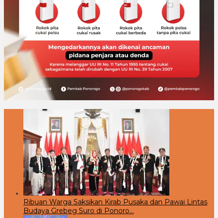
Ribuan Warga Saksikan Kirab Pusaka dan Pawai Lintas
Budaya Grebeg Suro di Ponoro…