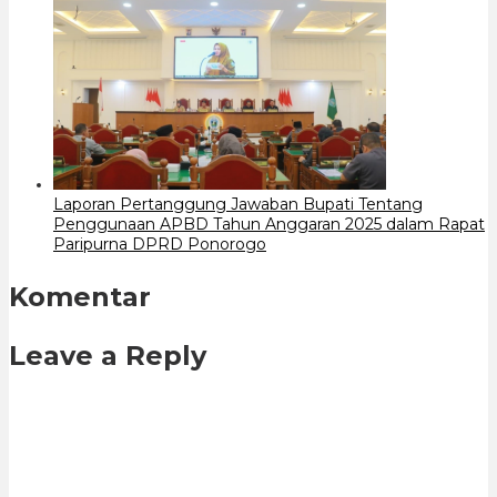
Laporan Pertanggung Jawaban Bupati Tentang
Penggunaan APBD Tahun Anggaran 2025 dalam Rapat
Paripurna DPRD Ponorogo
Komentar
Leave a Reply