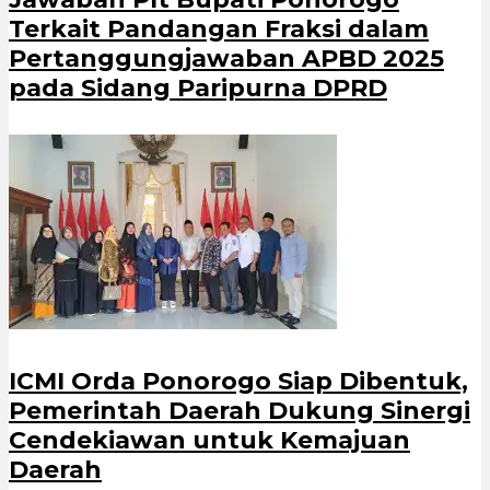
Terkait Pandangan Fraksi dalam
Pertanggungjawaban APBD 2025
pada Sidang Paripurna DPRD
ICMI Orda Ponorogo Siap Dibentuk,
Pemerintah Daerah Dukung Sinergi
Cendekiawan untuk Kemajuan
Daerah