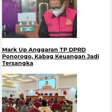
Mark Up Anggaran TP DPRD
Ponorogo, Kabag Keuangan Jadi
Tersangka