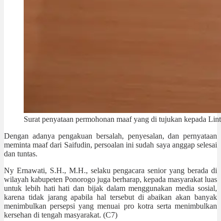
Surat penyataan permohonan maaf yang di tujukan kepada Linta
Dengan adanya pengakuan bersalah, penyesalan, dan pernyataan
meminta maaf dari Saifudin, persoalan ini sudah saya anggap selesai
dan tuntas.
Ny Ernawati, S.H., M.H., selaku pengacara senior yang berada di
wilayah kabupeten Ponorogo juga berharap, kepada masyarakat luas
untuk lebih hati hati dan bijak dalam menggunakan media sosial,
karena tidak jarang apabila hal tersebut di abaikan akan banyak
menimbulkan persepsi yang menuai pro kotra serta menimbulkan
kersehan di tengah masyarakat. (C7)