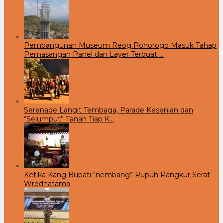
Pembangunan Museum Reog Ponorogo Masuk Tahap
Pemasangan Panel dan Layer Terbuat …
Serenade Langit Tembaga, Parade Kesenian dan
“Sejumput” Tanah Tiap K…
Ketika Kang Bupati “nembang” Pupuh Pangkur Serat
Wredhatama