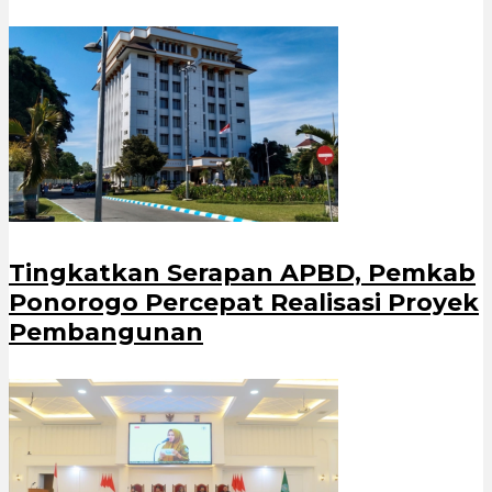
Tingkatkan Serapan APBD, Pemkab
Ponorogo Percepat Realisasi Proyek
Pembangunan