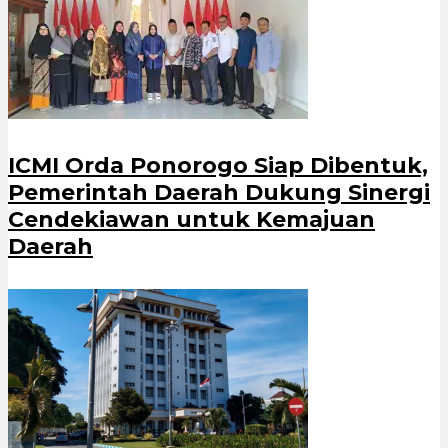
ICMI Orda Ponorogo Siap Dibentuk,
Pemerintah Daerah Dukung Sinergi
Cendekiawan untuk Kemajuan
Daerah