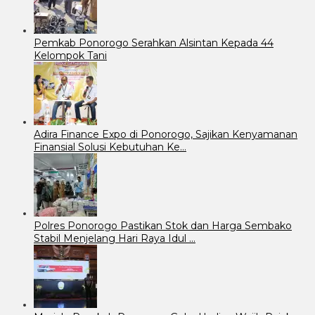
Pemkab Ponorogo Serahkan Alsintan Kepada 44
Kelompok Tani
Adira Finance Expo di Ponorogo, Sajikan Kenyamanan
Finansial Solusi Kebutuhan Ke…
Polres Ponorogo Pastikan Stok dan Harga Sembako
Stabil Menjelang Hari Raya Idul …