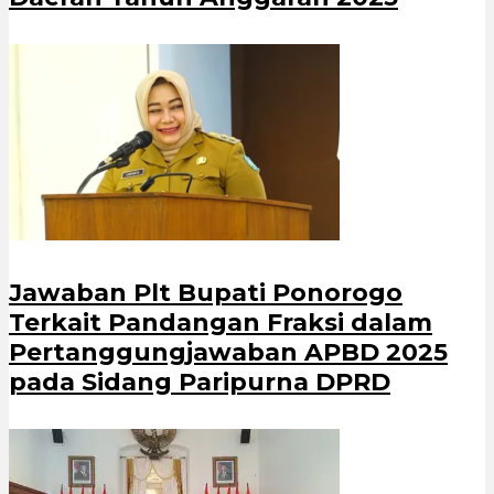
Jawaban Plt Bupati Ponorogo
Terkait Pandangan Fraksi dalam
Pertanggungjawaban APBD 2025
pada Sidang Paripurna DPRD