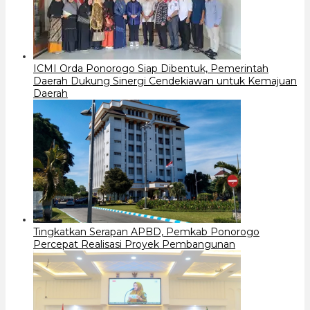
ICMI Orda Ponorogo Siap Dibentuk, Pemerintah
Daerah Dukung Sinergi Cendekiawan untuk Kemajuan
Daerah
Tingkatkan Serapan APBD, Pemkab Ponorogo
Percepat Realisasi Proyek Pembangunan