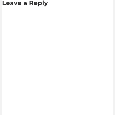
Leave a Reply