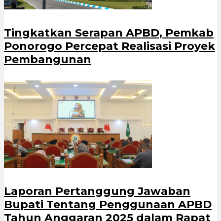
Tingkatkan Serapan APBD, Pemkab
Ponorogo Percepat Realisasi Proyek
Pembangunan
Laporan Pertanggung Jawaban
Bupati Tentang Penggunaan APBD
Tahun Anggaran 2025 dalam Rapat