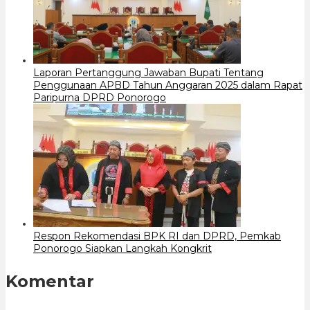
Laporan Pertanggung Jawaban Bupati Tentang
Penggunaan APBD Tahun Anggaran 2025 dalam Rapat
Paripurna DPRD Ponorogo
Respon Rekomendasi BPK RI dan DPRD, Pemkab
Ponorogo Siapkan Langkah Kongkrit
Komentar